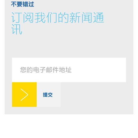
不要错过
订阅我们的新闻通
讯