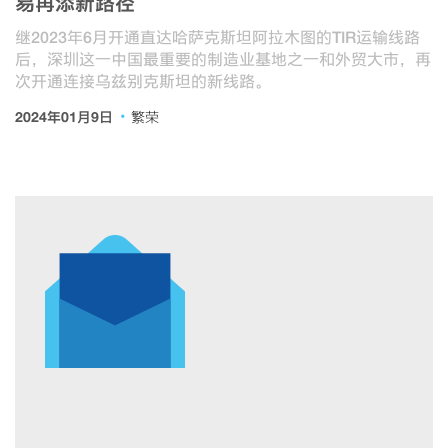
易再添新路径
继2023年6月开通直达哈萨克斯坦阿拉木图的TIR运输线路
后，深圳这一中国最重要的制造业基地之一和外贸大市，再
次开通连接乌兹别克斯坦的新线路。
·
2024年01月9日
繁荣