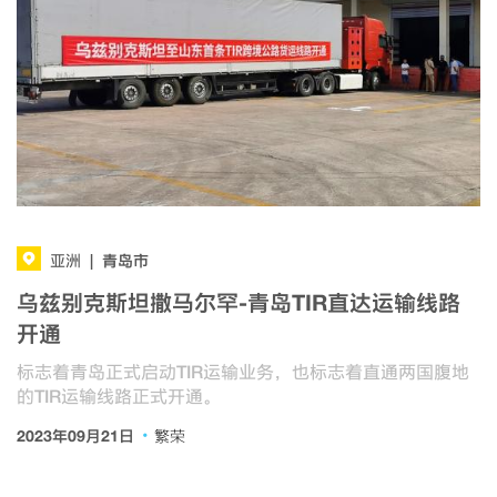
青岛市
亚洲
|
乌兹别克斯坦撒马尔罕-青岛TIR直达运输线路
开通
标志着青岛正式启动TIR运输业务，也标志着直通两国腹地
的TIR运输线路正式开通。
·
2023年09月21日
繁荣