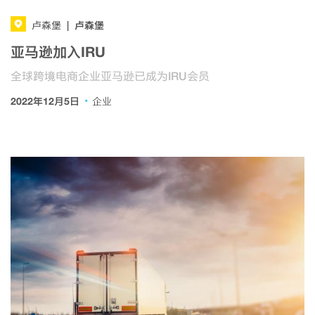
卢森堡
卢森堡
|
亚马逊加入IRU
全球跨境电商企业亚马逊已成为IRU会员
·
2022年12月5日
企业