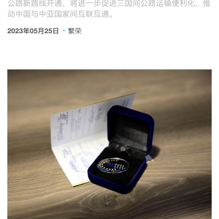
公路新路线开通，将进一步促进三国间公路运输便利化，推
动中国与中亚国家间互联互通。
·
2023年05月25日
繁荣