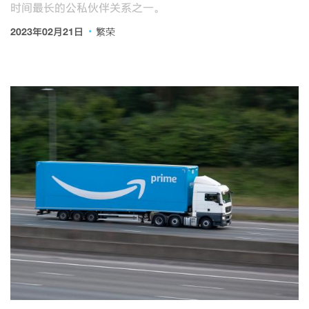
时间最长的公私伙伴关系之一。
·
2023年02月21日
繁荣