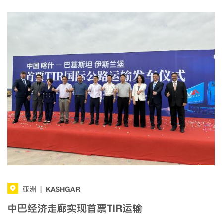
KASHGAR
亚洲
|
中巴经济走廊实现首票TIR运输