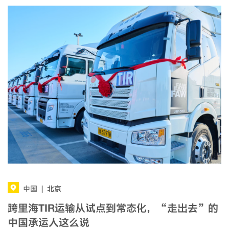
北京
中国
|
跨里海TIR运输从试点到常态化，“走出去”的
中国承运人这么说