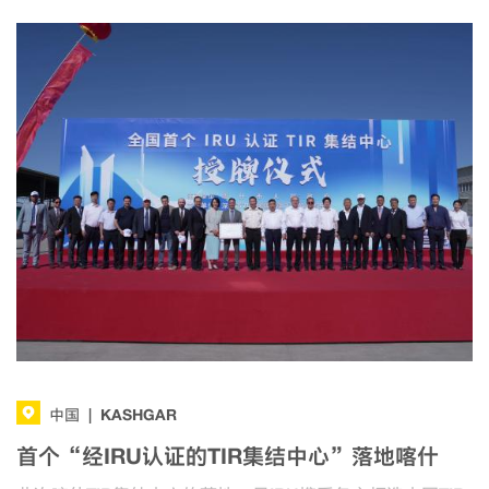
KASHGAR
中国
|
首个“经IRU认证的TIR集结中心”落地喀什