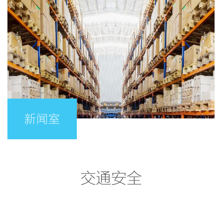
新闻室
交通安全