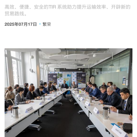
高效、便捷、安全的TIR 系统助力提升运输效率、开辟新的
贸易路线。
·
2025年07月17日
繁荣