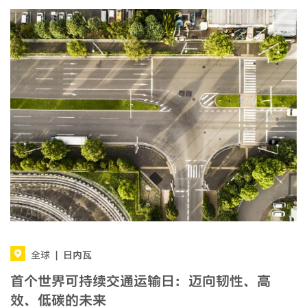
日内瓦
全球
|
首个世界可持续交通运输日：迈向韧性、高
效、低碳的未来