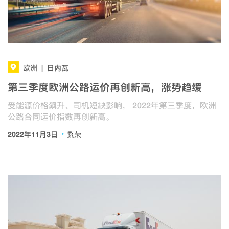
日内瓦
欧洲
|
第三季度欧洲公路运价再创新高，涨势趋缓
受能源价格飙升、司机短缺影响， 2022年第三季度，欧洲
公路合同运价指数再创新高。
·
2022年11月3日
繁荣