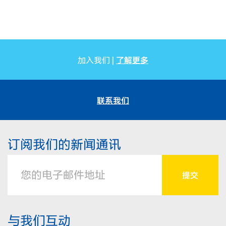
了解更多
加入我们 |
联系我们
订阅我们的新闻通讯
与我们互动