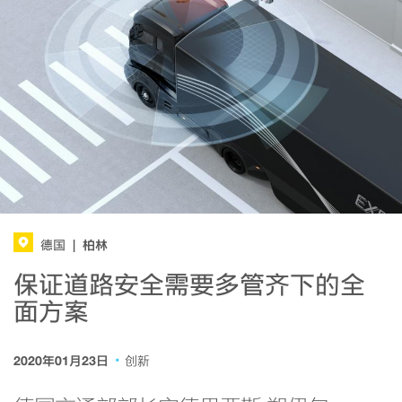
柏林
德国
|
保证道路安全需要多管齐下的全
面方案
·
2020年01月23日
创新