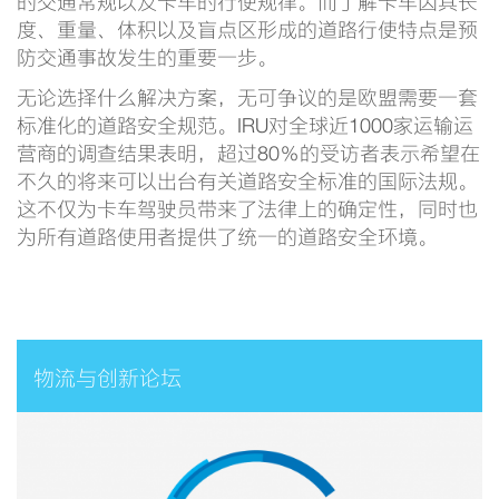
的交通常规以及卡车的行使规律。而了解卡车因其长
度、重量、体积以及盲点区形成的道路行使特点是预
防交通事故发生的重要一步。
无论选择什么解决方案，无可争议的是欧盟需要一套
标准化的道路安全规范。IRU对全球近1000家运输运
营商的调查结果表明，超过80％的受访者表示希望在
不久的将来可以出台有关道路安全标准的国际法规。
这不仅为卡车驾驶员带来了法律上的确定性，同时也
为所有道路使用者提供了统一的道路安全环境。
物流与创新论坛