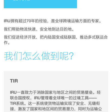
IRU拥有超过70年的经验，是全球跨境运输方面的专家。
我们帮助物流快速、安全地到达目的地。
我们促进经济开放，把内陆国变成陆联国，推动多式联运合
作。
我们怎么做到呢？
TIR
IRU一直致力于消除国家与地区之间的贸易壁垒。经
联合国授权，IRU管理着全球唯一的过境工具——
TIR系统。这一系统使货物运输实现了安全、无缝衔
接，激发了国家和地区间的贸易潜力，同时为运输公