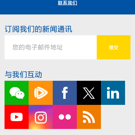
联系我们
订阅我们的新闻通讯
与我们互动