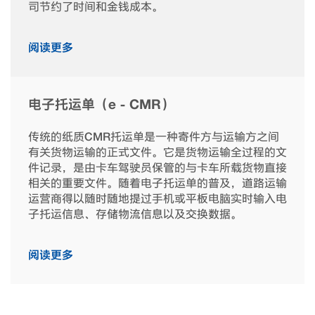
司节约了时间和金钱成本。
阅读更多
电子托运单（e－CMR）
传统的纸质CMR托运单是一种寄件方与运输方之间
有关货物运输的正式文件。它是货物运输全过程的文
件记录，是由卡车驾驶员保管的与卡车所载货物直接
相关的重要文件。随着电子托运单的普及，道路运输
运营商得以随时随地提过手机或平板电脑实时输入电
子托运信息、存储物流信息以及交换数据。
阅读更多