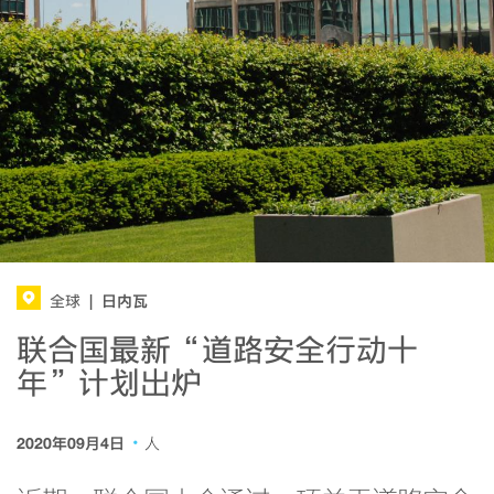
日内瓦
全球
|
联合国最新“道路安全行动十
年”计划出炉
·
2020年09月4日
人