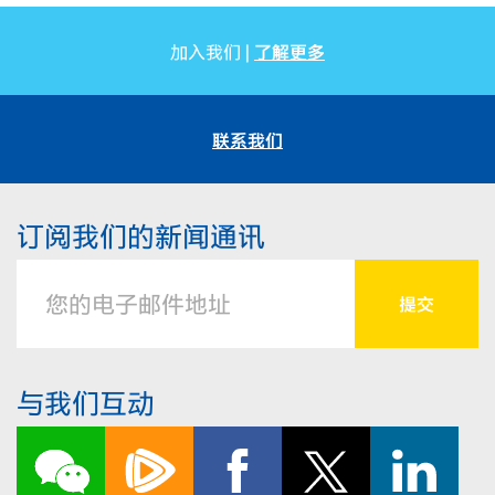
了解更多
加入我们 |
联系我们
订阅我们的新闻通讯
与我们互动