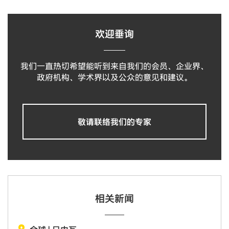
欢迎垂询
我们一直热切希望能听到来自我们的会员、企业界、
政府机构、学术界以及公众的意见和建议。
敬请联络我们的专家
相关新闻