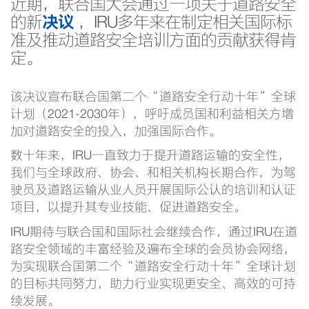
近期，联合国大会通过一项关于道路安全
的新
决议
，IRU多年来在制定相关国际标
准及推动道路安全培训方面的贡献获得肯
定。
该决议宣布联合国第二个“道路安全行动十年”全球
计划（2021-2030年），呼吁成员国和利益相关方增
加对道路安全的投入，加强国际合作。
数十年来，IRU一直致力于提升道路运输的安全性，
我们与全球政府、协会、和相关机构长期合作，为驾
驶员及道路运输从业人员开展国际公认的培训和认证
项目，以提升其专业技能、促进道路安全。
IRU期待与联合国和国际社会继续合作，通过IRU在道
路安全领域的丰富经验及遍布全球的会员协会网络，
为实现联合国第二个“道路安全行动十年”全球计划
的目标共同努力，助力行业实现更安全、高效的可持
续发展。