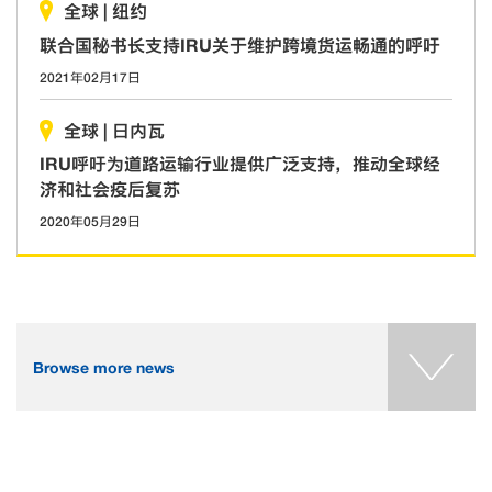
全球
|
纽约
联合国秘书长支持IRU关于维护跨境货运畅通的呼吁
2021年02月17日
全球
|
日内瓦
IRU呼吁为道路运输行业提供广泛支持，推动全球经
济和社会疫后复苏
2020年05月29日
Browse more news