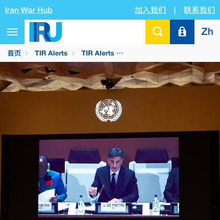
Iran War Hub
加入我们
|
联系我们
Zh
Toggle
navigation
首页
TIR Alerts
TIR Alerts
IRU在联合国主持道路运输脱