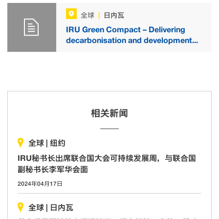
日内瓦
全球
|
IRU Green Compact – Delivering
decarbonisation and development...
相关新闻
全球
|
纽约
IRU秘书长出席联合国大会可持续发展周，与联合国
副秘书长李军华会面
2024年04月17日
全球
|
日内瓦