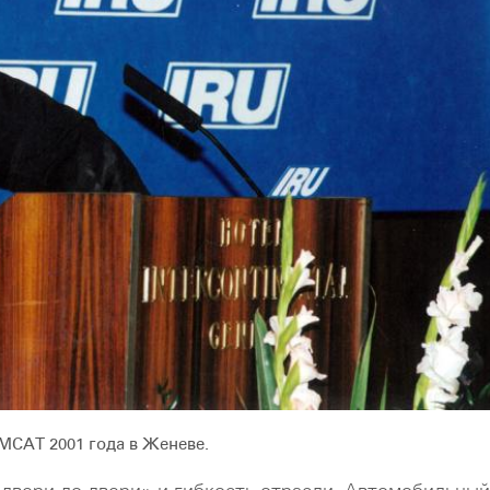
МСАТ 2001 года в Женеве.