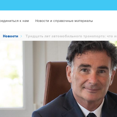
оединиться к нам
Новости и справочные материалы
Новости
Тридцать лет автомобильного транспорта: что и