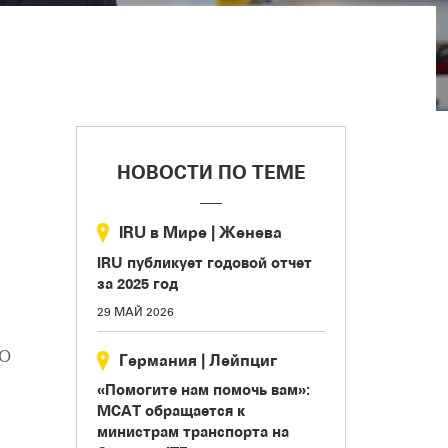
НОВОСТИ ПО ТЕМЕ
IRU в Мире
|
Женева
IRU публикует годовой отчет
за 2025 год
29 МАЙ 2026
о
Германия
|
Лейпциг
«Помогите нам помочь вам»:
МСАТ обращается к
министрам транспорта на