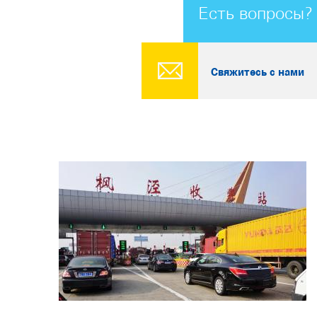
Есть вопросы?
Свяжитесь с нами