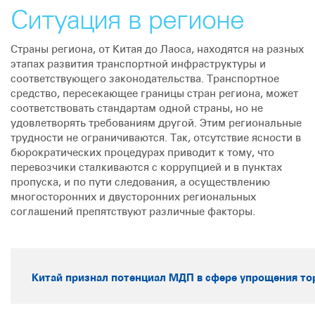
Ситуация в регионе
Страны региона, от Китая до Лаоса, находятся на разных
этапах развития транспортной инфраструктуры и
соответствующего законодательства. Транспортное
средство, пересекающее границы стран региона, может
соответствовать стандартам одной страны, но не
удовлетворять требованиям другой. Этим региональные
трудности не ограничиваются. Так, отсутствие ясности в
бюрократических процедурах приводит к тому, что
перевозчики сталкиваются с коррупцией и в пунктах
пропуска, и по пути следования, а осуществлению
многосторонних и двусторонних региональных
соглашений препятствуют различные факторы.
Китай признал потенциал МДП в сфере упрощения то