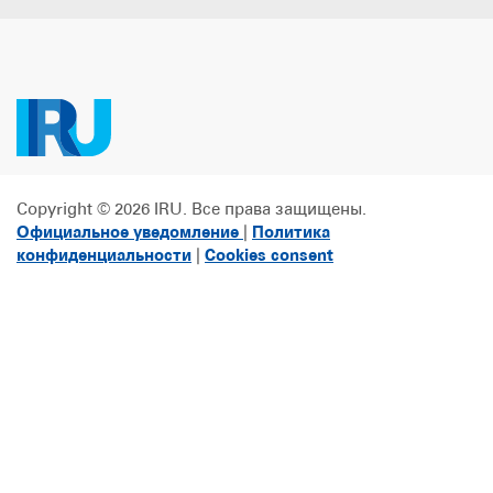
Copyright © 2026 IRU. Все права защищены.
Официальное уведомление
|
Политика
конфиденциальности
|
Cookies consent