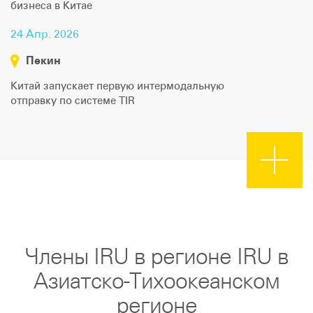
бизнеса в Китае
24 Апр. 2026
Пекин
Китай запускает первую интермодальную
отправку по системе TIR
Члены IRU в регионе IRU в
Азиатско-Тихоокеанском
регионе