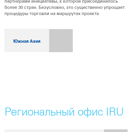
партнерами инициативы, к которой присоединилось
более 30 стран. Безусловно, это существенно упрощает
процедуры торговли на маршрутах проекта.
Южная Азия
Региональный офис IRU