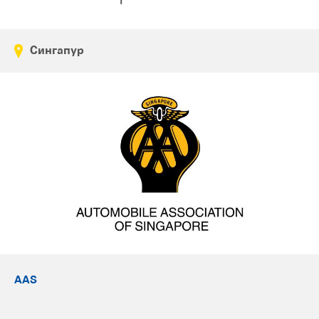
Сингапур
AAS