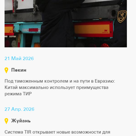
21 Май 2026
Пекин
Под таможенным контролем и на пути в Евразию:
Китай максимально использует преимущества
режима ТИР
27 Апр. 2026
Жуйань
Система TIR открывает новые возможности для