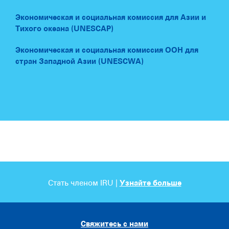
Экономическая и социальная комиссия для Азии и
Тихого океана (UNESCAP)
Экономическая и социальная комиссия ООН для
стран Западной Азии (UNESCWA)
Стать членом IRU |
Узнайте больше
Свяжитесь с нами