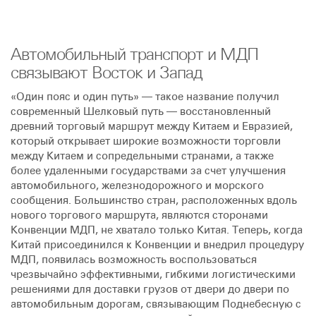
Автомобильный транспорт и МДП
связывают Восток и Запад
«Один пояс и один путь» — такое название получил
современный Шелковый путь — восстановленный
древний торговый маршрут между Китаем и Евразией,
который открывает широкие возможности торговли
между Китаем и сопредельными странами, а также
более удаленными государствами за счет улучшения
автомобильного, железнодорожного и морского
сообщения. Большинство стран, расположенных вдоль
нового торгового маршрута, являются сторонами
Конвенции МДП, не хватало только Китая. Теперь, когда
Китай присоединился к Конвенции и внедрил процедуру
МДП, появилась возможность воспользоваться
чрезвычайно эффективными, гибкими логистическими
решениями для доставки грузов от двери до двери по
автомобильным дорогам, связывающим Поднебесную с