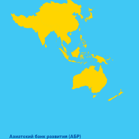
Азиатский банк развития (АБР)