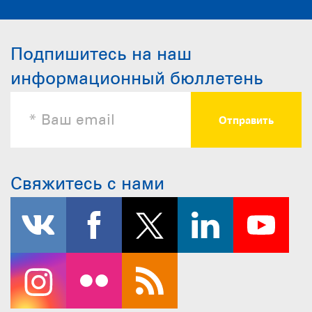
Подпишитесь на наш
информационный бюллетень
Свяжитесь с нами