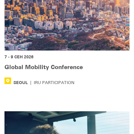
7 - 9 СЕН 2026
Global Mobility Conference
SEOUL
|
IRU PARTICIPATION