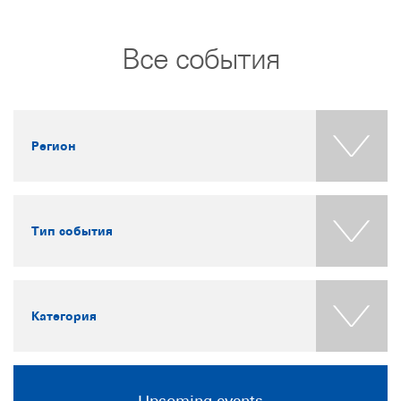
Все события
Регион
Тип события
Категория