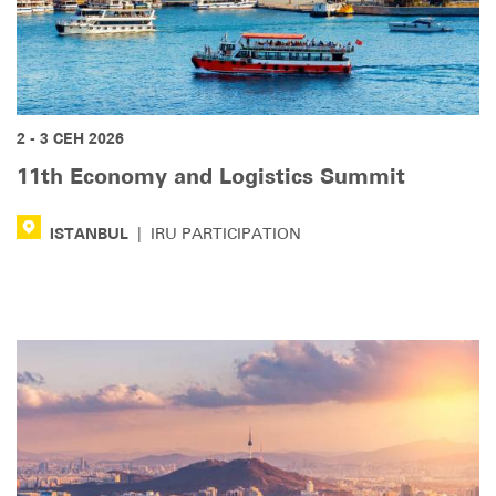
2 - 3 СЕН 2026
11th Economy and Logistics Summit
ISTANBUL
|
IRU PARTICIPATION