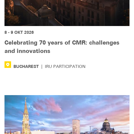
8 - 9 ОКТ 2026
Celebrating 70 years of CMR: challenges
and innovations
BUCHAREST
|
IRU PARTICIPATION