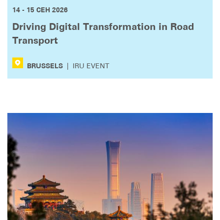
14 - 15 СЕН 2026
Driving Digital Transformation in Road
Transport
BRUSSELS
|
IRU EVENT