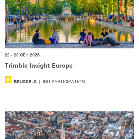
22 - 23 СЕН 2026
Trimble Insight Europe
BRUSSELS
|
IRU PARTICIPATION