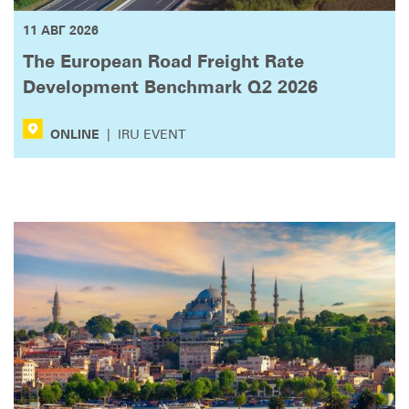
11 АВГ 2026
The European Road Freight Rate
Development Benchmark Q2 2026
ONLINE
|
IRU EVENT