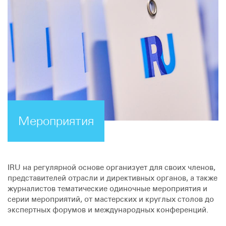
Мероприятия
IRU на регулярной основе организует для своих членов,
представителей отрасли и директивных органов, а также
журналистов тематические одиночные мероприятия и
серии мероприятий, от мастерских и круглых столов до
экспертных форумов и международных конференций.