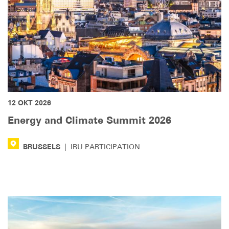
12 ОКТ 2026
Energy and Climate Summit 2026
BRUSSELS
|
IRU PARTICIPATION