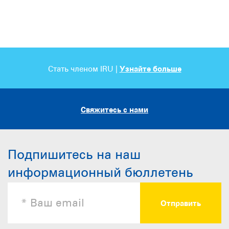
Стать членом IRU |
Узнайте больше
Свяжитесь с нами
Подпишитесь на наш
информационный бюллетень