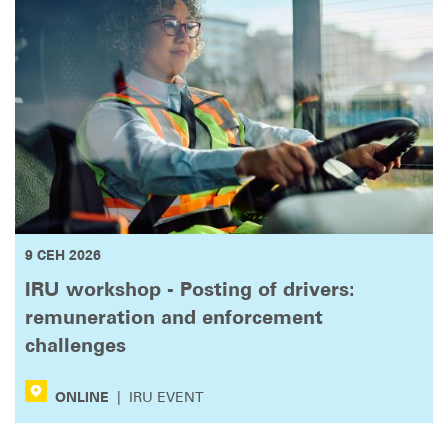
9 СЕН 2026
IRU workshop - Posting of drivers:
remuneration and enforcement
challenges
ONLINE
|
IRU EVENT