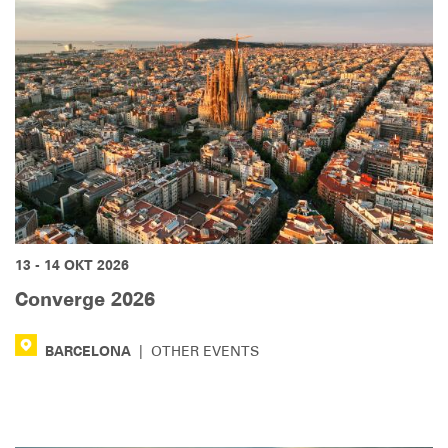
13 - 14 ОКТ 2026
Converge 2026
BARCELONA
|
OTHER EVENTS