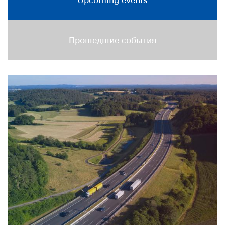
Upcoming events
Прошедшие события