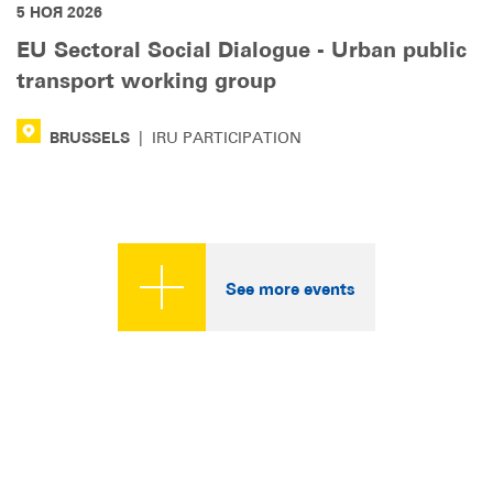
5 НОЯ 2026
EU Sectoral Social Dialogue - Urban public
transport working group
BRUSSELS
|
IRU PARTICIPATION
See more events