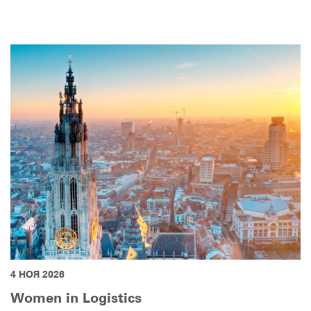
4 НОЯ 2026
Women in Logistics