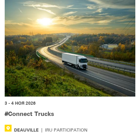
3 - 4 НОЯ 2026
#Connect Trucks
DEAUVILLE
|
IRU PARTICIPATION