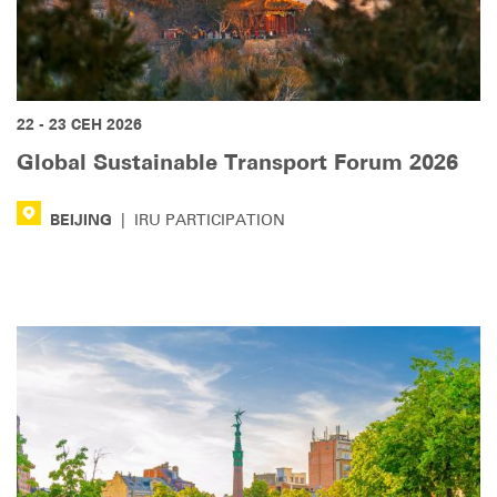
22 - 23 СЕН 2026
Global Sustainable Transport Forum 2026
BEIJING
|
IRU PARTICIPATION