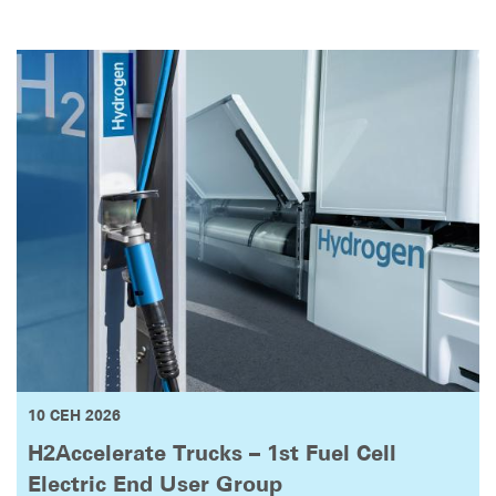
10 СЕН 2026
H2Accelerate Trucks – 1st Fuel Cell
Electric End User Group