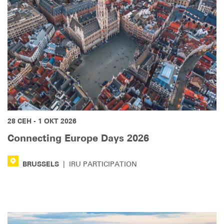
28 СЕН - 1 ОКТ 2026
Connecting Europe Days 2026
BRUSSELS
|
IRU PARTICIPATION