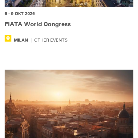
6 - 9 ОКТ 2026
FIATA World Congress
MILAN
|
OTHER EVENTS