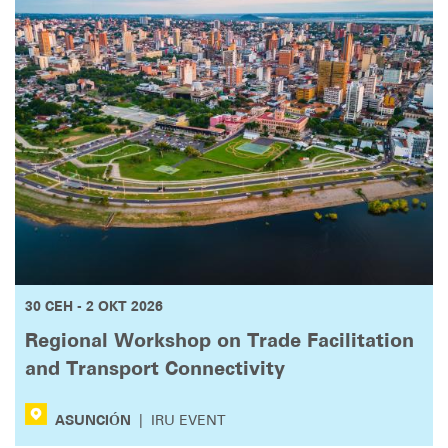
30 СЕН - 2 ОКТ 2026
Regional Workshop on Trade Facilitation
and Transport Connectivity
ASUNCIÓN
|
IRU EVENT