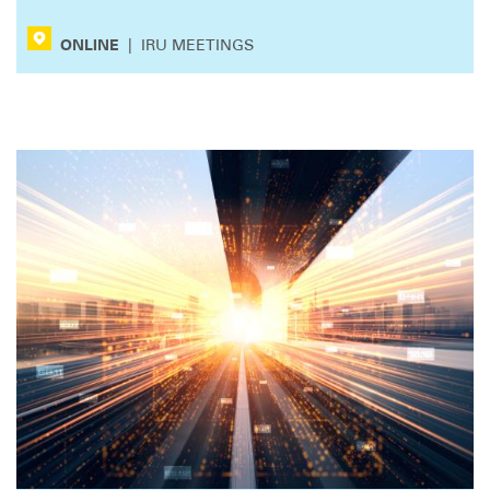
ONLINE
|
IRU MEETINGS