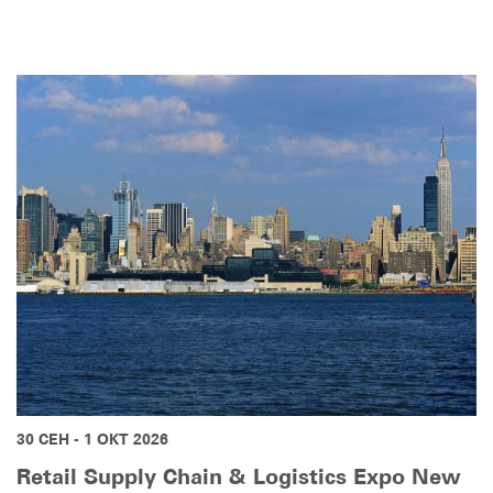
30 СЕН - 1 ОКТ 2026
Retail Supply Chain & Logistics Expo New