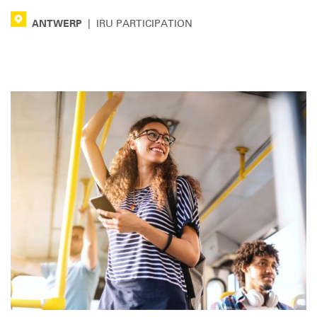
ANTWERP
|
IRU PARTICIPATION