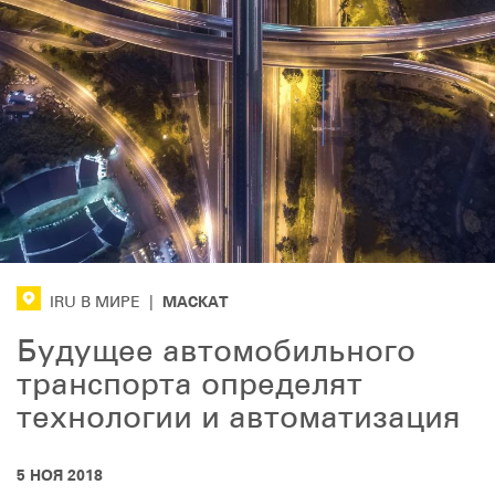
МАСКАТ
IRU В МИРЕ
|
Будущее автомобильного
транспорта определят
технологии и автоматизация
5 НОЯ 2018