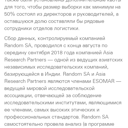
для того, чтобы размер выборки как минимум на
50% состоял из директоров и руководителей, а
оставшуюся долю составляли бы рядовые
сотрудники отделов логистики.
Сбор данных, контролируемый компанией
Random SA, проводился с конца августа по
середину сентября 2018 года компанией Asia
Research Partners — одной из ведущих азиатских
независимых исследовательских компаний,
базирующейся в Индии. Random SA и Asia
Research Partners являются членами ESOMAR —
ведущей мировой исследовательской
ассоциации, отвечающей за соблюдение
исследовательскими институтами, являющимися
ее членами, самых высоких этических и
профессиональных стандартов. Random SA
самостоятельно провела анализ (в программе