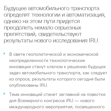
Будущее автомобильного транспорта
определят технологии и автоматизация,
однако на этом пути придется
преодолеть немало серьезных
препятствий, свидетельствуют
результаты нового исследования IRU.
В свете геополитической и экономической
неопределенности технологические
инновации станут ключом к решению будущих
задач автомобильного транспорта, как следует
из опроса, результаты которого сегодня были
опубликованы IRU.
Тема инноваций станет заглавной на повестке
дня Всемирного конгресса IRU — нового
международного мероприятия, посвященного