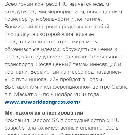
Всемирный конгресс IRU является новым
международным мероприятием, посвященным
транспорту, мобильности и логистике.
Всемирный конгресс представляет собой
площадку, на которой влиятельные
представители всех стран мира могут
обмениваться идеями, обсуждать решения и
определять будущее отрасли автомобильного
транспорта. Посвященный темам инноваций и
торговли, Всемирный конгресс под названием
«По пути инноваций» пройдет в новом
Выставочном и конференционном центре Омана
в г. Маскат с 6 по 8 ноября 2018 года.
www.iruworldcongress.com/
Методология анкетирования
Компания Random SA в сотрудничестве с IRU
разработала количественный онлайн-опрос в