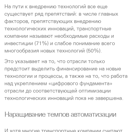
На пути к внедрению технологий все еще
существует ряд препятствий: в числе главных
факторов, препятствующих внедрению
технологических инноваций, транспортные
компании называют необходимые расходы и
инвестиции (71%) и слабое понимание всего
многообразия новых технологий (50%).
Это указывает на то, что отрасли только
предстоит выделить финансирование на новые
технологии и процессы, а также на то, что работа
над укреплением «цифрового фундамента»
отрасли до соответствующей оптимизации
технологических инноваций пока не завершена.
Наращивание темпов автоматизации
И хотя многие транспортные компании считают