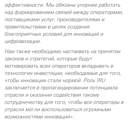
эффективности. Мы обязаны упорнее работать
над формированием связей между операторами,
поставщиками услуг, производителями и
правительствами в целях создания
благоприятных условий для инноваций и
цифровизации.
Нам также необходимо настаивать на принятии
законов и стратегий, которые будут
мотивировать всех операторов вкладывать в
технологии инвестиции, необходимые для того,
чтобы инновации стали нормой. Роль IRU
заключается в пропагандировании потенциала
отрасли и оказании содействия такому
сотрудничеству для того, чтобы все операторы в
отрасли могли воспользоваться огромными
возможностями инноваций».