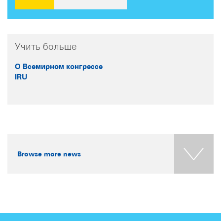
Учить больше
О Всемирном конгрессе
IRU
Browse more news