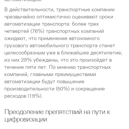
В действительности, транспортные компании
чрезвычайно оптимистично оценивают сроки
автоматизации транспорта: более трех
четвертей (76%) транспортных компаний
ожидают, что применение автономного
грузового автомобильного транспорта станет
целесообразным уже в ближайшее десятилетие;
из них 29% убеждены, что это произойдет в
течение пяти лет. По мнению транспортных
компаний, главными преимуществами
автоматизации будут повышение
производительности (50%) и сокращение
расходов (19%).
Преодоление препятствий на пути к
цифровизации