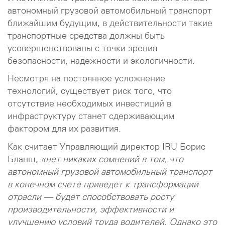
автономный грузовой автомобильный транспорт
ближайшим будущим, в действительности такие
транспортные средства должны быть
усовершенствованы с точки зрения
безопасности, надежности и экологичности.
Несмотря на постоянное усложнение
технологий, существует риск того, что
отсутствие необходимых инвестиций в
инфраструктуру станет сдерживающим
фактором для их развития.
Как считает Управляющий директор IRU Борис
Бланш,
«нет никаких сомнений в том, что
автономный грузовой автомобильный транспорт
в конечном счете приведет к трансформации
отрасли — будет способствовать росту
производительности, эффективности и
улучшению условий труда водителей. Однако это