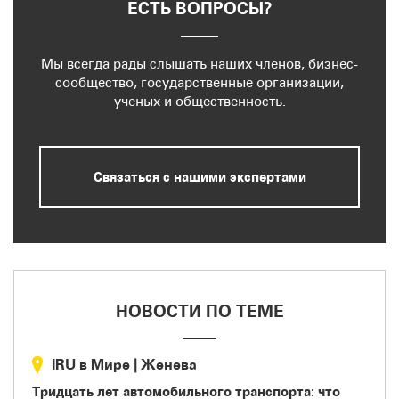
ЕСТЬ ВОПРОСЫ?
Мы всегда рады слышать наших членов, бизнес-
сообщество, государственные организации,
ученых и общественность.
Связаться с нашими экспертами
НОВОСТИ ПО ТЕМЕ
IRU в Мире
|
Женева
Тридцать лет автомобильного транспорта: что