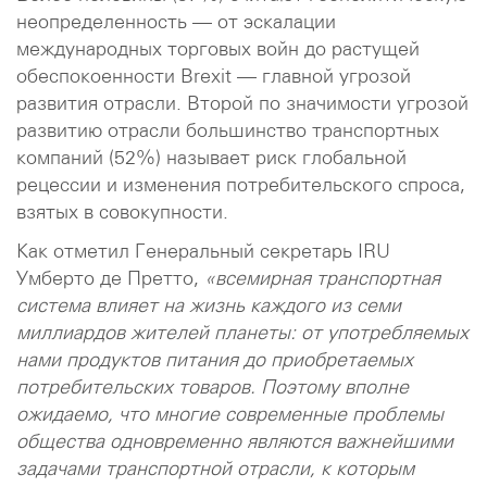
неопределенность — от эскалации
международных торговых войн до растущей
обеспокоенности Brexit — главной угрозой
развития отрасли. Второй по значимости угрозой
развитию отрасли большинство транспортных
компаний (52%) называет риск глобальной
рецессии и изменения потребительского спроса,
взятых в совокупности.
Как отметил Генеральный секретарь IRU
Умберто де Претто,
«всемирная транспортная
система влияет на жизнь каждого из семи
миллиардов жителей планеты: от употребляемых
нами продуктов питания до приобретаемых
потребительских товаров. Поэтому вполне
ожидаемо, что многие современные проблемы
общества одновременно являются важнейшими
задачами транспортной отрасли, к которым