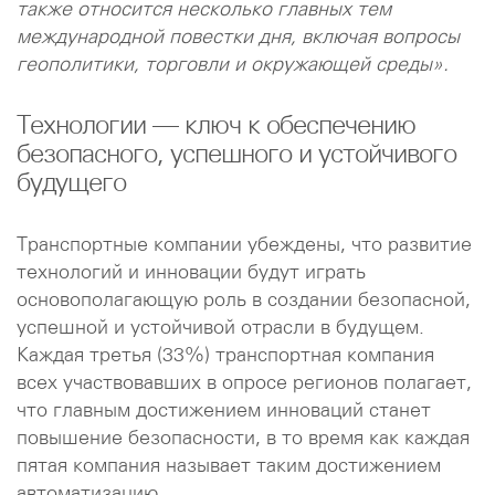
также относится несколько главных тем
международной повестки дня, включая вопросы
геополитики, торговли и окружающей среды».
Технологии — ключ к обеспечению
безопасного, успешного и устойчивого
будущего
Транспортные компании убеждены, что развитие
технологий и инновации будут играть
основополагающую роль в создании безопасной,
успешной и устойчивой отрасли в будущем.
Каждая третья (33%) транспортная компания
всех участвовавших в опросе регионов полагает,
что главным достижением инноваций станет
повышение безопасности, в то время как каждая
пятая компания называет таким достижением
автоматизацию.