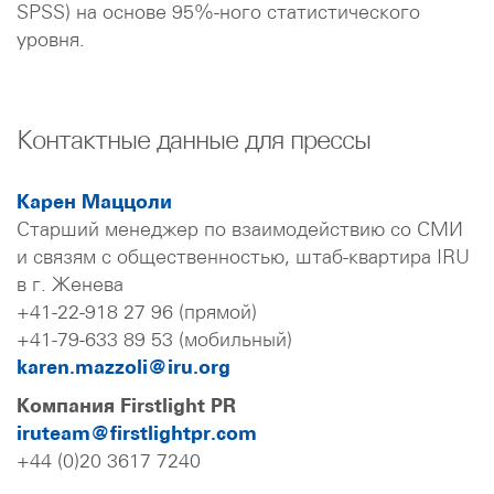
SPSS) на основе 95%-ного статистического
уровня.
Контактные данные для прессы
Карен Маццоли
Старший менеджер по взаимодействию со СМИ
и связям с общественностью, штаб-квартира IRU
в г. Женева
+41-22-918 27 96 (прямой)
+41-79-633 89 53 (мобильный)
karen.mazzoli@iru.org
Компания Firstlight PR
iruteam@firstlightpr.com
+44 (0)20 3617 7240