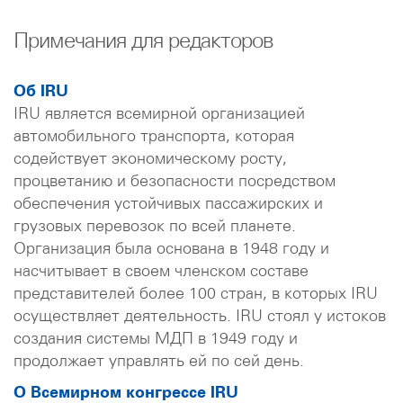
Примечания для редакторов
Об IRU
IRU является всемирной организацией
автомобильного транспорта, которая
содействует экономическому росту,
процветанию и безопасности посредством
обеспечения устойчивых пассажирских и
грузовых перевозок по всей планете.
Организация была основана в 1948 году и
насчитывает в своем членском составе
представителей более 100 стран, в которых IRU
осуществляет деятельность. IRU стоял у истоков
создания системы МДП в 1949 году и
продолжает управлять ей по сей день.
О Всемирном конгрессе IRU