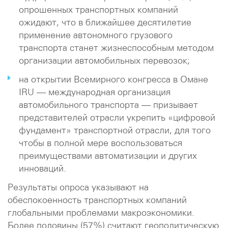
опрошенных транспортных компаний
ожидают, что в ближайшее десятилетие
применение автономного грузового
транспорта станет жизнеспособным методом
организации автомобильных перевозок;
на открытии Всемирного конгресса в Омане
IRU — международная организация
автомобильного транспорта — призывает
представителей отрасли укрепить «цифровой
фундамент» транспортной отрасли, для того
чтобы в полной мере воспользоваться
преимуществами автоматизации и других
инноваций.
Результаты опроса указывают на
обеспокоенность транспортных компаний
глобальными проблемами макроэкономики.
Более половины (57%) считают геополитическую