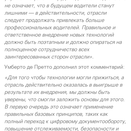
не означает, что в будущем водители станут
лишними — в действительности, отрасли
следует продолжать привлекать больше
профессиональных водителей. Правильное и
ответственное внедрение новых технологий
должно быть поэтапным и должно опираться на
полноценное сотрудничество всех
заинтересованных сторон отрасли».
Умберто де Претто дополнил этот комментарий:
«Для того чтобы технологии могли прижиться, а
отрасль действительно оказалась в выигрыше в
результате их внедрения, мы должны быть
уверены, что смогли заложить основы для этого.
В первую очередь это означает применение
правильных базовых принципов, таких как
полный переход к цифровому документообороту,
повышение отслеживаемости, безопасности и