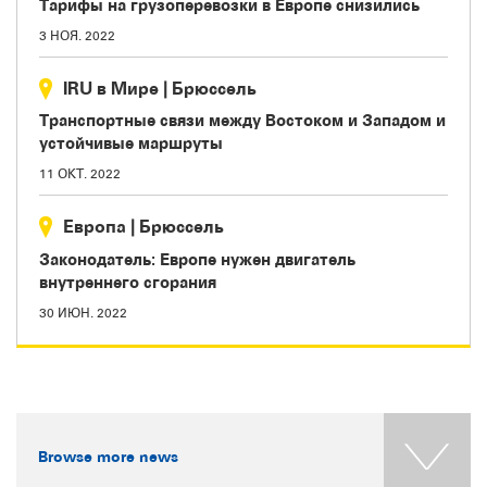
Тарифы на грузоперевозки в Европе снизились
3 НОЯ. 2022
IRU в Мире
|
Брюссель
Транспортные связи между Востоком и Западом и
устойчивые маршруты
11 ОКТ. 2022
Европа
|
Брюссель
Законодатель: Европе нужен двигатель
внутреннего сгорания
30 ИЮН. 2022
Browse more news