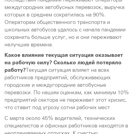
междугородних автобусных перевозок, выручка
которых в среднем сократилась на 90%.
Операторам общественного транспорта и
школьных автобусов удалось с начала пандемии
сохранить больше услуг, но и они переживают
нелучшие времена.
Какое влияние текущая ситуация оказывает
на рабочую силу? Сколько людей потеряло
работу?
Текущая ситуация влияет на всех
работников предприятий, обслуживающих
городские и междугородние автобусные
перевозки. По нашим оценкам, как минимум 10%
предприятий сектора не переживет этот кризис,
что ставит под угрозу сотни рабочих мест.
С марта около 45% водителей, технических
специалистов и офисных работников находятся в
неоплачиваемых отпусках. К счастью,