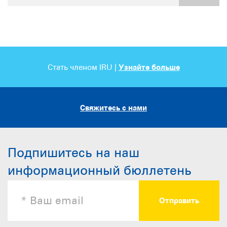
Стать членом IRU |
Узнайте больше
Свяжитесь с нами
Подпишитесь на наш
информационный бюллетень