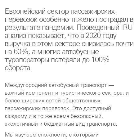
Европейский сектор пассажирских
перевозок особенно тяжело пострадал в
результате пандемии. Проведенный IRU
анализ показывает, что в 2020 году
выручка в этом секторе снизилась почти
на 60%, а многие автобусные
туроператоры потеряли до 100%
оборота.
Междугородний автобусный транспорт —
важный компонент и туристического сектора, и
более широких сетей общественных
пассажирских перевозок. Это доступный
каждому и в то же время безопасный,
экологичный и бюджетный вид транспорта.
Мы изучаем сложности, с которыми