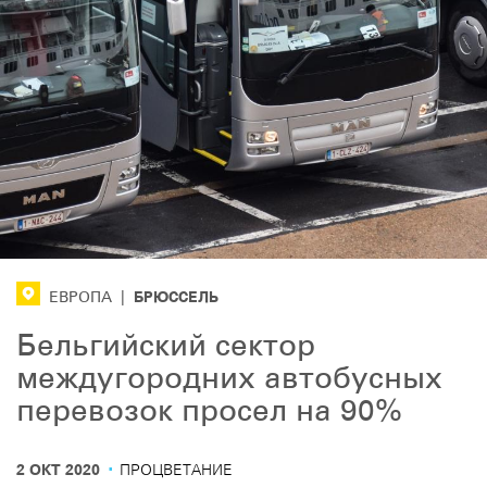
БРЮССЕЛЬ
ЕВРОПА
|
Бельгийский сектор
междугородних автобусных
перевозок просел на 90%
·
2 ОКТ 2020
ПРОЦВЕТАНИЕ