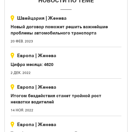
НОВОСТИ ПО ТЕМЕ
Швейцария
|
Женева
Новый договор поможет решить важнейшие
проблемы автомобильного транспорта
20 ФЕВ. 2023
Европа
|
Женева
Цифра месяца: 4620
2 ДЕК. 2022
Европа
|
Женева
Итогом бездействия станет тройной рост
нехватки водителей
14 НОЯ. 2022
Европа
|
Женева