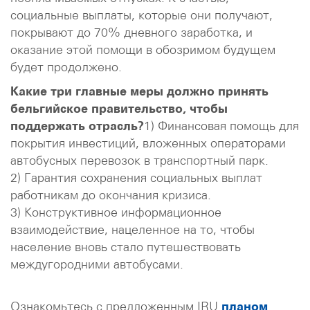
социальные выплаты, которые они получают,
покрывают до 70% дневного заработка, и
оказание этой помощи в обозримом будущем
будет продолжено.
Какие три главные меры должно принять
бельгийское правительство, чтобы
поддержать отрасль?
1) Финансовая помощь для
покрытия инвестиций, вложенных операторами
автобусных перевозок в транспортный парк.
2) Гарантия сохранения социальных выплат
работникам до окончания кризиса.
3) Конструктивное информационное
взаимодействие, нацеленное на то, чтобы
население вновь стало путешествовать
междугородними автобусами.
Ознакомьтесь с предложенным IRU
планом