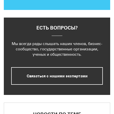
ЕСТЬ ВОПРОСЫ?
Мы всегда рады слышать наших членов, бизнес-
сообщество, государственные организации,
ученых и общественность.
Связаться с нашими экспертами