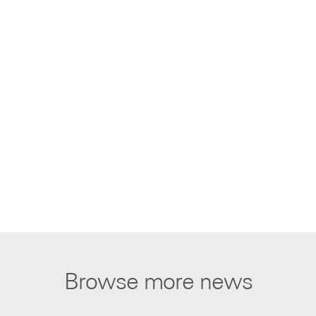
Browse more news