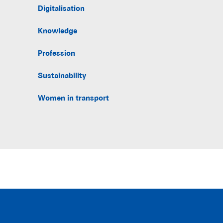
Digitalisation
Knowledge
Profession
Sustainability
Women in transport