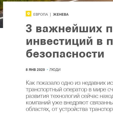
ЖЕНЕВА
ЕВРОПА
|
3 важнейших 
инвестиций в 
безопасности
·
8 ЯНВ 2020
ЛЮДИ
Как показало одно из недавних 
транспортный оператор в мире сч
развития технологий сейчас нахо
компаний уже внедряют связанны
областях, от устройства транспо