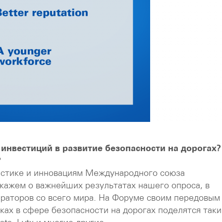
инвестиций в развитие безопасности на дорогах?
?
истике и инновациям Международного союза
скажем о важнейших результатах нашего опроса, в
ераторов со всего мира. На Форуме своим передовым
ках в сфере безопасности на дорогах поделятся таки