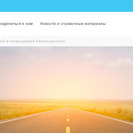
оединиться к нам
Новости и справочные материалы
ий в повышение безопасности