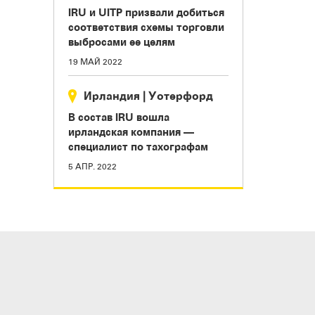
IRU и UITP призвали добиться
соответствия схемы торговли
выбросами ее целям
19 МАЙ 2022
Ирландия
|
Уотерфорд
В состав IRU вошла
ирландская компания —
специалист по тахографам
5 АПР. 2022