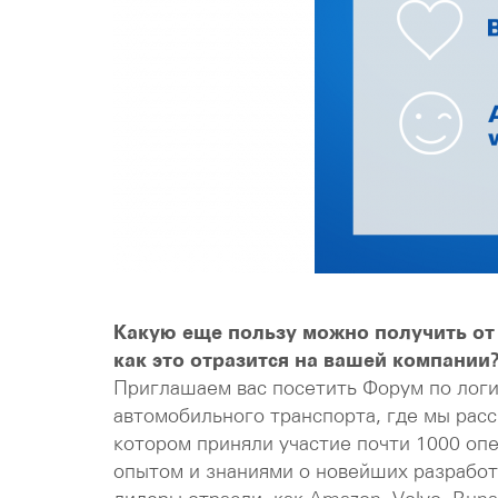
Какую еще пользу можно получить от 
как это отразится на вашей компании
Приглашаем вас посетить Форум по лог
автомобильного транспорта, где мы рас
котором приняли участие почти 1000 оп
опытом и знаниями о новейших разработ