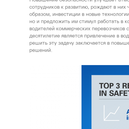
сотрудников к развитию, рождают в них 
образом, инвестиции в новые технологии
но и предложить им стимул работать в к
водителей коммерческих перевозчиков с
десятилетие является привлечение в во
решить эту задачу заключается в повыш
решений.