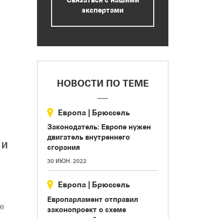
экспертами
НОВОСТИ ПО ТЕМЕ
Европа
|
Брюссель
Законодатель: Европе нужен
двигатель внутреннего
 И
сгорания
30 ИЮН. 2022
Европа
|
Брюссель
Европарламент отправил
е
законопроект о схеме