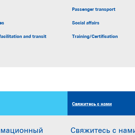
Passenger transport
es
Social affairs
facilitation and transit
Training/Certification
Свяжитесь с нами
рмационный
Свяжитесь с нам