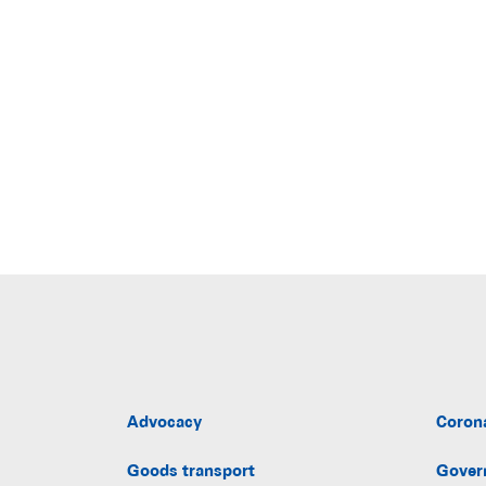
Advocacy
Coron
Goods transport
Gover