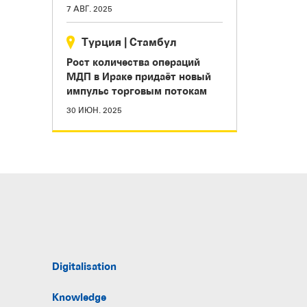
7 АВГ. 2025
Турция
|
Стамбул
Рост количества операций
МДП в Ираке придаёт новый
импульс торговым потокам
30 ИЮН. 2025
Digitalisation
Knowledge