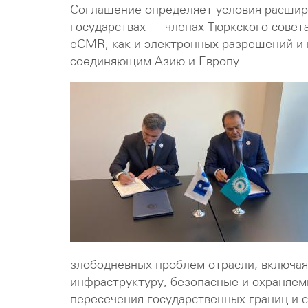
Соглашение определяет условия расшире
государствах — членах Тюркского совет
eCMR, как и электронных разрешений и 
соединяющим Азию и Европу.
злободневных проблем отрасли, включая
инфраструктуру, безопасные и охраняем
пересечения государственных границ и