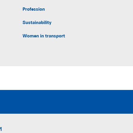
Profession
Sustainability
Women in transport
и