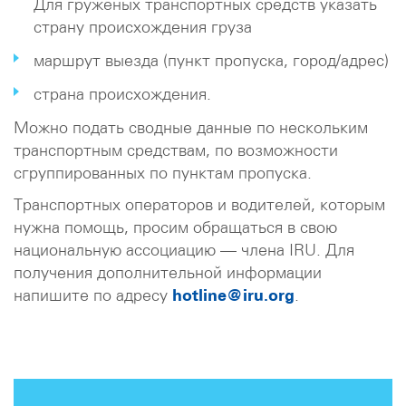
Для груженых транспортных средств указать
страну происхождения груза
маршрут выезда (пункт пропуска, город/адрес)
страна происхождения.
Можно подать сводные данные по нескольким
транспортным средствам, по возможности
сгруппированных по пунктам пропуска.
Транспортных операторов и водителей, которым
нужна помощь, просим обращаться в свою
национальную ассоциацию — члена IRU. Для
получения дополнительной информации
напишите по адресу
hotline@iru.org
.