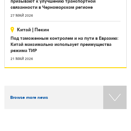
призывают к улучшению транспортной
связанности в Черноморском регионе
27 МАЙ 2026
Китай
|
Пекин
Под таможенным контролем и на пути в Евразию:
Китай максимально использует преимущества
режима ТИР
21 МАЙ 2026
Browse more news