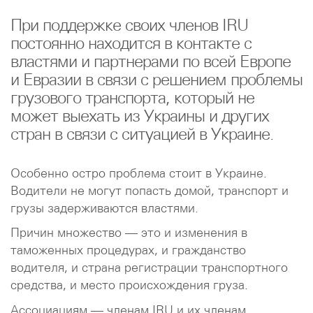
При поддержке своих членов IRU
постоянно находится в контакте с
властями и партнерами по всей Европе
и Евразии в связи с решением проблемы
грузового транспорта, который не
может выехать из Украины и других
стран в связи с ситуацией в Украине.
Особенно остро проблема стоит в Украине.
Водители не могут попасть домой, транспорт и
грузы задерживаются властями.
Причин множество — это и изменения в
таможенных процедурах, и гражданство
водителя, и страна регистрации транспортного
средства, и место происхождения груза.
Ассоциациям — членам IRU и их членам