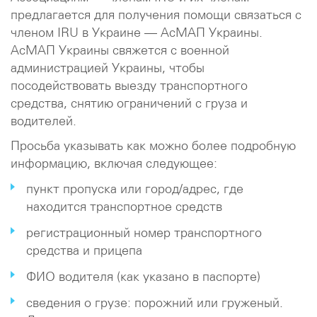
предлагается для получения помощи связаться с
членом IRU в Украине — АсМАП Украины.
АсМАП Украины свяжется с военной
администрацией Украины, чтобы
посодействовать выезду транспортного
средства, снятию ограничений с груза и
водителей.
Просьба указывать как можно более подробную
информацию, включая следующее:
пункт пропуска или город/адрес, где
находится транспортное средств
регистрационный номер транспортного
средства и прицепа
ФИО водителя (как указано в паспорте)
сведения о грузе: порожний или груженый.