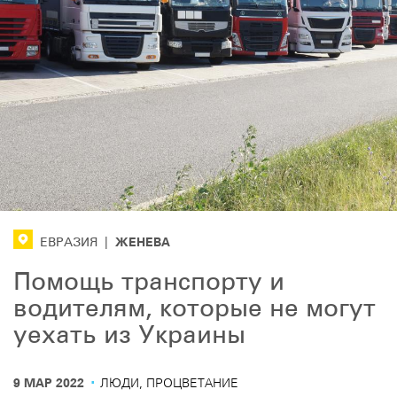
ЖЕНЕВА
ЕВРАЗИЯ
|
Помощь транспорту и
водителям, которые не могут
уехать из Украины
·
9 МАР 2022
ЛЮДИ, ПРОЦВЕТАНИЕ