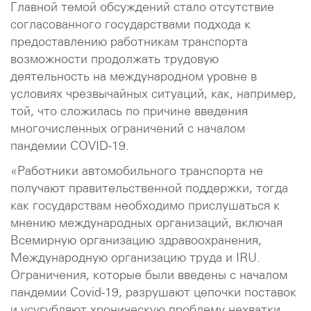
Главной темой обсуждений стало отсутствие
согласованного государствами подхода к
предоставлению работникам транспорта
возможности продолжать трудовую
деятельность на международном уровне в
условиях чрезвычайных ситуаций, как, например,
той, что сложилась по причине введения
многочисленных ограничений с началом
пандемии COVID-19.
«Работники автомобильного транспорта не
получают правительственной поддержки, тогда
как государствам необходимо прислушаться к
мнению международных организаций, включая
Всемирную организацию здравоохранения,
Международную организацию труда и IRU.
Ограничения, которые были введены с началом
пандемии Covid-19, разрушают цепочки поставок
и усугубляют хроническую проблему нехватки