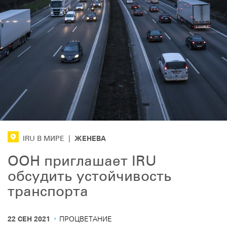
ЖЕНЕВА
IRU В МИРЕ
|
ООН приглашает IRU
обсудить устойчивость
транспорта
·
22 СЕН 2021
ПРОЦВЕТАНИЕ