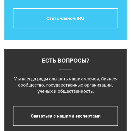
Стать членом IRU
ЕСТЬ ВОПРОСЫ?
Мы всегда рады слышать наших членов, бизнес-
сообщество, государственные организации,
ученых и общественность.
Связаться с нашими экспертами