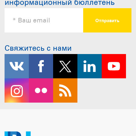
информационный бюллетень
Свяжитесь с нами