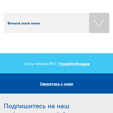
Browse more news
Стать членом IRU |
Узнайте больше
Свяжитесь с нами
Подпишитесь на наш