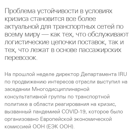
Проблема устойчивости в условиях
кризиса становится все более
актуальной для транспортных сетей по
всему миру — как тех, что обслуживают
логистические цепочки поставок, так и
тех, что лежат в основе пассажирских
перевозок.
На прошлой неделе директор Департамента IRU
по продвижению интересов отрасли выступил на
заседании Многодисциплинарной
консультативной группы по транспортной
политике в области реагирования на кризис,
вызванный пандемией COVID-19, которое было
организовано Европейской экономической
комиссией ООН (ЕЭК ООН).