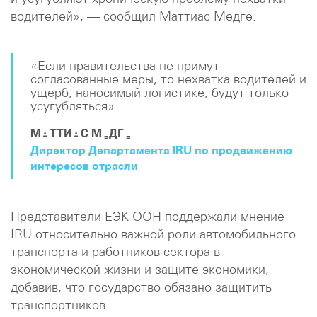
водителей», — сообщил Маттиас Медге.
«Если правительства не примут
согласованные меры, то нехватка водителей и
ущерб, наносимый логистике, будут только
усугубляться»
МАТТИАС МЕДГЕ
Директор Департамента IRU по продвижению
интересов отрасли
Представители ЕЭК ООН поддержали мнение
IRU относительно важной роли автомобильного
транспорта и работников сектора в
экономической жизни и защите экономики,
добавив, что государство обязано защитить
транспортников.