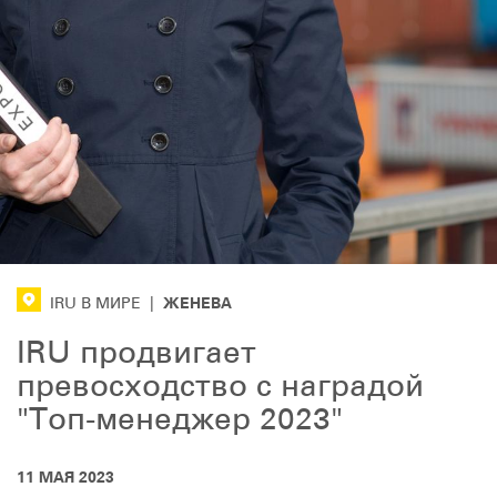
ЖЕНЕВА
IRU В МИРЕ
|
IRU продвигает
превосходство с наградой
"Топ-менеджер 2023"
11 МАЯ 2023