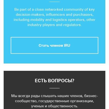
Be part of a close networked community of key
decision-makers, influencers and purchasers,
including mobility and logistics operators, other
industry players and regulators.
Стать членом IRU
ЕСТЬ ВОПРОСЫ?
Мы всегда рады слышать наших членов, бизнес-
сообщество, государственные организации,
ученых и общественность.