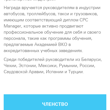
Награда вручается руководителям в индустрии
автобусов, троллейбусов, такси и грузовиков,
имеющим соответствующий диплом CPC
Manager, которые активно продвигают
профессиональное обучение для себя и своего
персонала, такие как программы обучения,
предлагаемые Академией ВКО в
аккредитованных учебных заведениях.
Среди победителей руководители из Беларуси,
Чехии, Эстонии, Мексики, Румынии, России,
Саудовской Аравии, Испании и Турции.
ЧЛЕНСТВО