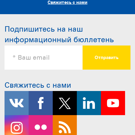
Свяжитесь с нами
Подпишитесь на наш
информационный бюллетень
Свяжитесь с нами