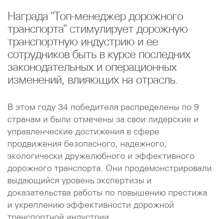
Награда "Топ-менеджер дорожного
транспорта" стимулирует дорожную
транспортную индустрию и ее
сотрудников быть в курсе последних
законодательных и операционных
изменений, влияющих на отрасль.
В этом году 34 победителя распределены по 9
странам и были отмечены за свои лидерские и
управленческие достижения в сфере
продвижения безопасного, надежного,
экологически дружелюбного и эффективного
дорожного транспорта. Они продемонстрировали
выдающийся уровень экспертизы и
доказательства работы по повышению престижа
и укреплению эффективности дорожной
транспортной индустрии.