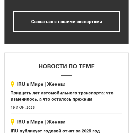
Связаться с нашими экспертами
НОВОСТИ ПО ТЕМЕ
IRU в Мире
|
Женева
Тридцать лет автомобильного транспорта: что
изменилось, а что осталось прежним
19 ИЮН. 2026
IRU в Мире
|
Женева
IRU публикует годовой отчет за 2025 год