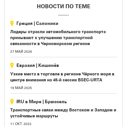
НОВОСТИ ПО ТЕМЕ
Греция
|
Салоники
Лидеры отрасли автомобильного транспорта
призывают к улучшению транспортной
связанности в Черноморском регионе
27 МАЙ 2026
Евразия
|
Кишинёв
Узкие места в торговле в регионе Чёрного моря в
центре внимания на 45-й сессии BSEC-URTA
19 МАЙ 2025
IRU в Мире
|
Брюссель
Транспортные связи между Востоком и Западом и
устойчивые маршруты
11 ОКТ. 2022