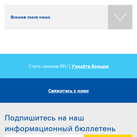
Browse more news
Стать членом IRU |
Узнайте больше
Свяжитесь с нами
Подпишитесь на наш
информационный бюллетень