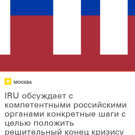
МОСКВА
IRU обсуждает с
компетентными российскими
органами конкретные шаги с
целью положить
решительный конец кризису