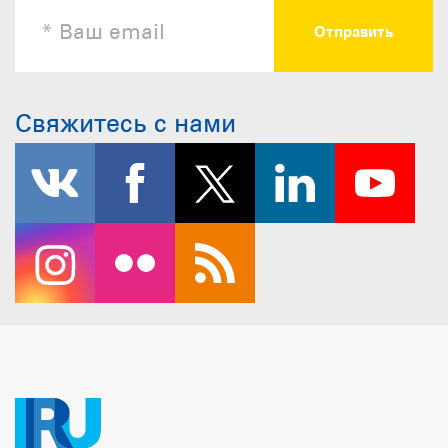
Свяжитесь с нами