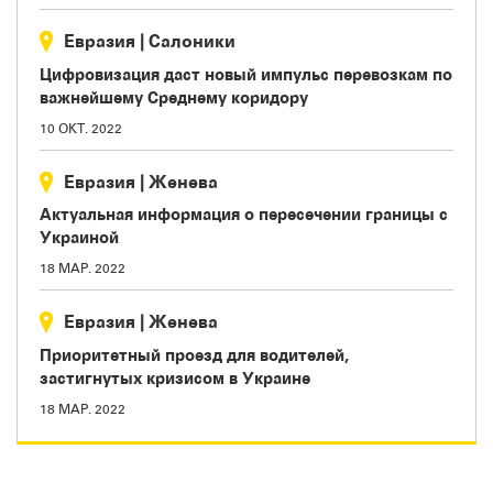
Евразия
|
Салоники
Цифровизация даст новый импульс перевозкам по
важнейшему Среднему коридору
10 ОКТ. 2022
Евразия
|
Женева
Актуальная информация о пересечении границы с
Украиной
18 МАР. 2022
Евразия
|
Женева
Приоритетный проезд для водителей,
застигнутых кризисом в Украине
18 МАР. 2022