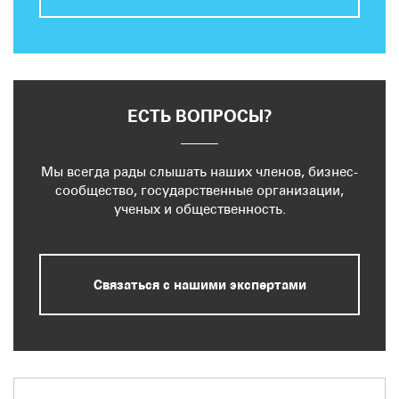
ЕСТЬ ВОПРОСЫ?
Мы всегда рады слышать наших членов, бизнес-
сообщество, государственные организации,
ученых и общественность.
Связаться с нашими экспертами