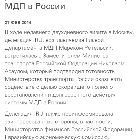
МДП в России
27 ФЕВ 2014
В ходе недавнего двухдневного визита в Москву,
делегация IRU, возглавляемая Главой
Департамента МДП Мареком Ретельски,
встретилась с Заместителем Министра
транспорта Российской Федерации Николаем
Асаулом, который подтвердил готовность
Министерства транспорта России оказывать
содействие с целью скорейшего полного
восстановления и долгосрочного действия
системы МДП в России.
Делегация IRU также проинформировала
заинтересованные стороны, в частности,
Министерство финансов Российской Федерации,
Евразийскую экономическую комиссию,