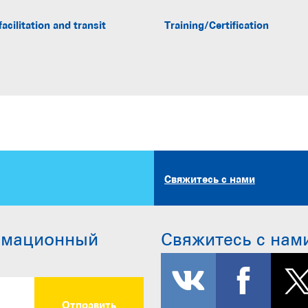
facilitation and transit
Training/Certification
Свяжитесь с нами
рмационный
Свяжитесь с нам