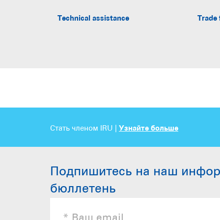
Technical assistance
Trade 
Стать членом IRU |
Узнайте больше
Подпишитесь на наш инфо
бюллетень