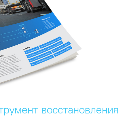
румент восстановления