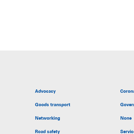
Advocacy
Coron
Goods transport
Gover
Networking
None
Road safety
Servic