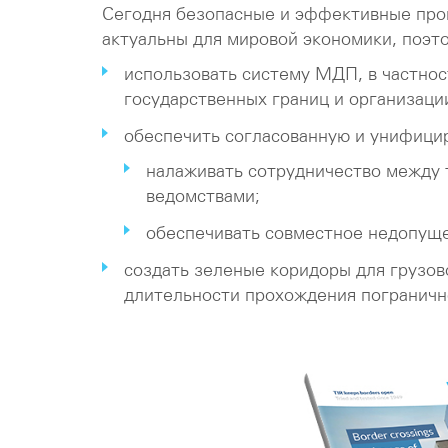
Сегодня безопасные и эффективные проц
актуальны для мировой экономики, поэ
использовать систему МДП, в частнос
государственных границ и организац
обеспечить согласованную и унифици
налаживать сотрудничество между
ведомствами;
обеспечивать совместное недопущ
создать зеленые коридоры для грузов
длительности прохождения пограничн