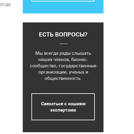
огда
ЕСТЬ ВОПРОСЫ?
Мы всегда рады слышать
наших членов, бизнес-
сообщество, государственные
организации, ученых и
общественность.
Связаться с нашими
экспертами