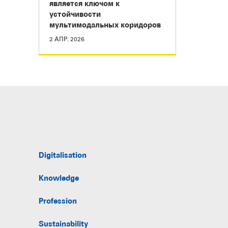
является ключом к
устойчивости
мультимодальных коридоров
2 АПР. 2026
Digitalisation
Knowledge
Profession
Sustainability