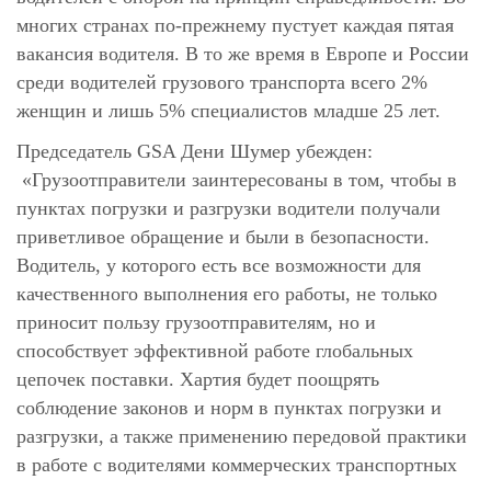
многих странах по-прежнему пустует каждая пятая
вакансия водителя. В то же время в Европе и России
среди водителей грузового транспорта всего 2%
женщин и лишь 5% специалистов младше 25 лет.
Председатель GSA Дени Шумер убежден:
«Грузоотправители заинтересованы в том, чтобы в
пунктах погрузки и разгрузки водители получали
приветливое обращение и были в безопасности.
Водитель, у которого есть все возможности для
качественного выполнения его работы, не только
приносит пользу грузоотправителям, но и
способствует эффективной работе глобальных
цепочек поставки. Хартия будет поощрять
соблюдение законов и норм в пунктах погрузки и
разгрузки, а также применению передовой практики
в работе с водителями коммерческих транспортных