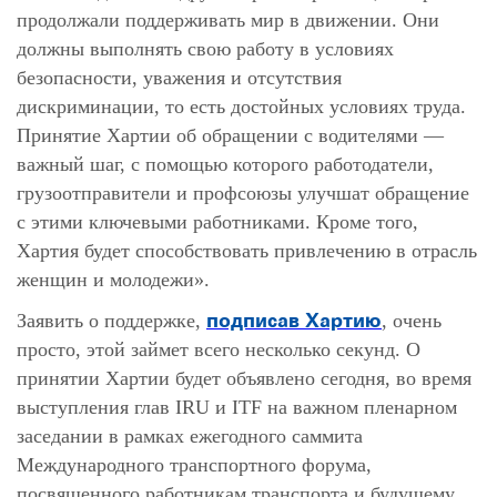
продолжали поддерживать мир в движении. Они
должны выполнять свою работу в условиях
безопасности, уважения и отсутствия
дискриминации, то есть достойных условиях труда.
Принятие Хартии об обращении с водителями —
важный шаг, с помощью которого работодатели,
грузоотправители и профсоюзы улучшат обращение
с этими ключевыми работниками. Кроме того,
Хартия будет способствовать привлечению в отрасль
женщин и молодежи».
подписав Хартию
Заявить о поддержке,
, очень
просто, этой займет всего несколько секунд. О
принятии Хартии будет объявлено сегодня, во время
выступления глав IRU и ITF на важном пленарном
заседании в рамках ежегодного саммита
Международного транспортного форума,
посвященного работникам транспорта и будущему