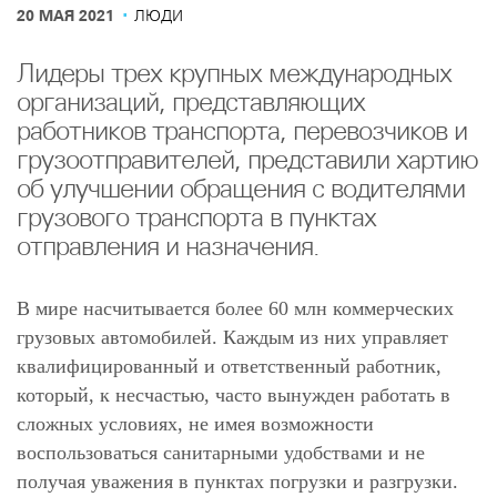
·
20 МАЯ 2021
ЛЮДИ
Лидеры трех крупных международных
организаций, представляющих
работников транспорта, перевозчиков и
грузоотправителей, представили хартию
об улучшении обращения с водителями
грузового транспорта в пунктах
отправления и назначения.
В мире насчитывается более 60 млн коммерческих
грузовых автомобилей. Каждым из них управляет
квалифицированный и ответственный работник,
который, к несчастью, часто вынужден работать в
сложных условиях, не имея возможности
воспользоваться санитарными удобствами и не
получая уважения в пунктах погрузки и разгрузки.