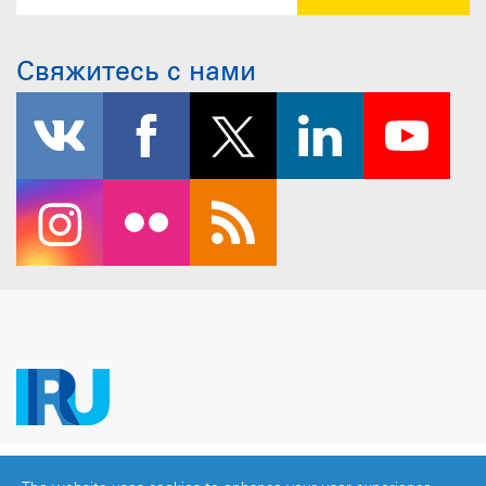
Свяжитесь с нами
Copyright © 2026 IRU. Все права защищены.