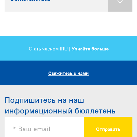
Стать членом IRU |
Узнайте больше
Свяжитесь с нами
Подпишитесь на наш
информационный бюллетень