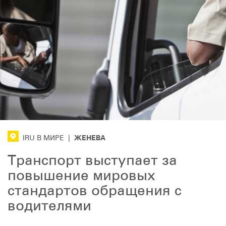
ЖЕНЕВА
IRU В МИРЕ
|
Транспорт выступает за
повышение мировых
стандартов обращения с
водителями