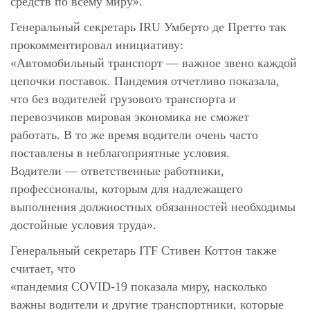
средств по всему миру».
Генеральный секретарь IRU Умберто де Претто так
прокомментировал инициативу:
«Автомобильный транспорт — важное звено каждой
цепочки поставок. Пандемия отчетливо показала,
что без водителей грузового транспорта и
перевозчиков мировая экономика не сможет
работать. В то же время водители очень часто
поставлены в неблагоприятные условия.
Водители — ответственные работники,
профессионалы, которым для надлежащего
выполнения должностных обязанностей необходимы
достойные условия труда».
Генеральный секретарь ITF Стивен Коттон также
считает, что
«пандемия COVID-19 показала миру, насколько
важны водители и другие транспортники, которые