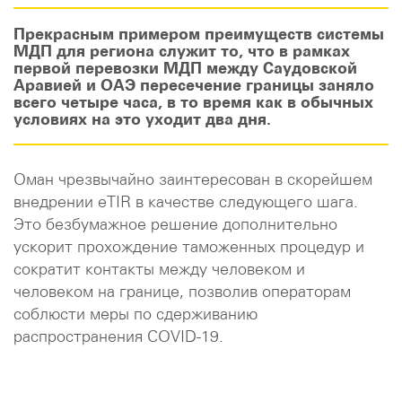
Прекрасным примером преимуществ системы
МДП для региона служит то, что в рамках
первой перевозки МДП между Саудовской
Аравией и ОАЭ пересечение границы заняло
всего четыре часа, в то время как в обычных
условиях на это уходит два дня.
Оман чрезвычайно заинтересован в скорейшем
внедрении eTIR в качестве следующего шага.
Это безбумажное решение дополнительно
ускорит прохождение таможенных процедур и
сократит контакты между человеком и
человеком на границе, позволив операторам
соблюсти меры по сдерживанию
распространения COVID-19.