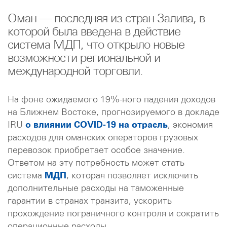
Оман — последняя из стран Залива, в
которой была введена в действие
система МДП, что открыло новые
возможности региональной и
международной торговли.
На фоне ожидаемого 19%-ного падения доходов
на Ближнем Востоке, прогнозируемого в докладе
IRU
о влиянии COVID-19 на отрасль
, экономия
расходов для оманских операторов грузовых
перевозок приобретает особое значение.
Ответом на эту потребность может стать
система
МДП
, которая позволяет исключить
дополнительные расходы на таможенные
гарантии в странах транзита, ускорить
прохождение пограничного контроля и сократить
операционные расходы.