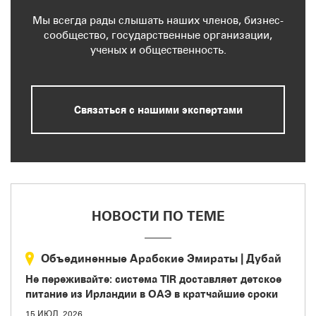
Мы всегда рады слышать наших членов, бизнес-
сообщество, государственные организации,
ученых и общественность.
Связаться с нашими экспертами
НОВОСТИ ПО ТЕМЕ
Объединенные Арабские Эмираты
|
Дубай
Не переживайте: система TIR доставляет детское
питание из Ирландии в ОАЭ в кратчайшие сроки
15 ИЮЛ. 2026