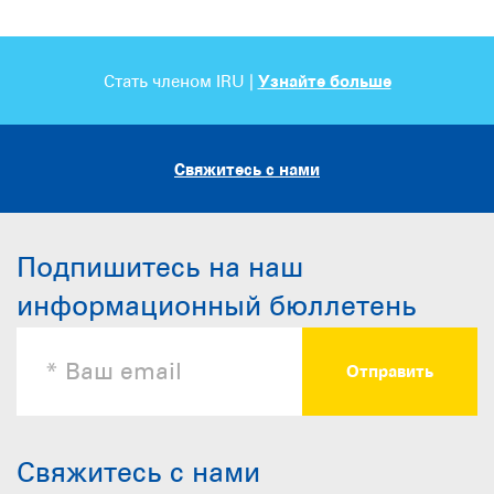
Стать членом IRU |
Узнайте больше
Свяжитесь с нами
Подпишитесь на наш
информационный бюллетень
Свяжитесь с нами