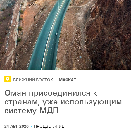
МАСКАТ
БЛИЖНИЙ ВОСТОК
|
Оман присоединился к
странам, уже использующим
систему МДП
·
24 АВГ 2020
ПРОЦВЕТАНИЕ