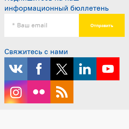
информационный бюллетень
Свяжитесь с нами