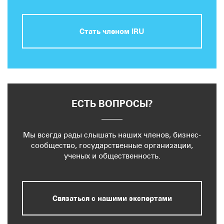
Стать членом IRU
ЕСТЬ ВОПРОСЫ?
Мы всегда рады слышать наших членов, бизнес-
сообщество, государственные организации,
ученых и общественность.
Связаться с нашими экспертами