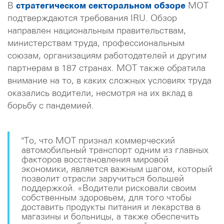
В
стратегическом секторальном обзоре
МОТ
подтверждаются требования IRU. Обзор
направлен национальным правительствам,
министерствам труда, профессиональным
союзам, организациям работодателей и другим
партнерам в 187 странах. МОТ также обратила
внимание на то, в каких сложных условиях труда
оказались водители, несмотря на их вклад в
борьбу с пандемией.
"То, что МОТ признал коммерческий
автомобильный транспорт одним из главных
факторов восстановления мировой
экономики, является важным шагом, который
позволит отрасли заручиться большей
поддержкой. «Водители рисковали своим
собственным здоровьем, для того чтобы
доставить продукты питания и лекарства в
магазины и больницы, а также обеспечить