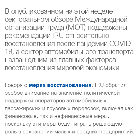
В опубликованном на этой неделе
секторальном обзоре Международной
организации труда (МОТ) поддержаны
рекомендации IRU относительно
восстановления после пандемии COVID-
19, а сектор автомобильного транспорта
назван одним из главных факторов
восстановления мировой экономики.
Говоря о
мерах восстановления
, IRU обратил
особое внимание на значение политической
поддержки операторов автомобильных
пассажирских и грузовых перевозок, включая как
финансовые, так и нефинансовые меры,
поскольку эти меры будут играть решающую
роль в сохранении малых и средних предприятий.