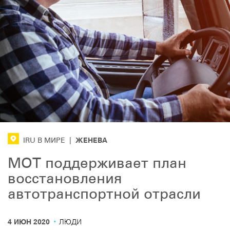
ЖЕНЕВА
IRU В МИРЕ
|
МОТ поддерживает план
восстановления
автотранспортной отрасли
·
4 ИЮН 2020
ЛЮДИ