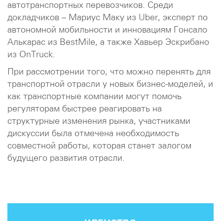
автотранспортных перевозчиков. Среди
докладчиков – Мариус Маку из Uber, эксперт по
автономной мобильности и инновациям Гонсало
Алькарас из BestMile, а также Хавьер Эскрибано
из OnTruck.
При рассмотрении того, что можно перенять для
транспортной отрасли у новых бизнес-моделей, и
как транспортные компании могут помочь
регуляторам быстрее реагировать на
структурные изменения рынка, участниками
дискуссии была отмечена необходимость
совместной работы, которая станет залогом
будущего развития отрасли.