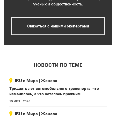
ученых и общественность.
Связаться с нашими экспертами
НОВОСТИ ПО ТЕМЕ
IRU в Мире
|
Женева
Тридцать лет автомобильного транспорта: что
изменилось, а что осталось прежним
19 ИЮН. 2026
IRU в Мире
|
Женева