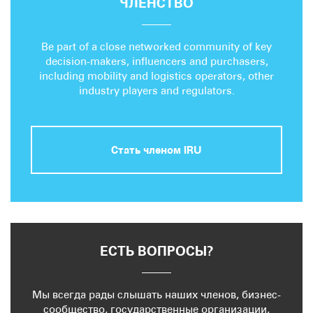
ЧЛЕНСТВО
Be part of a close networked community of key
decision-makers, influencers and purchasers,
including mobility and logistics operators, other
industry players and regulators.
Стать членом IRU
ЕСТЬ ВОПРОСЫ?
Мы всегда рады слышать наших членов, бизнес-
сообщество, государственные организации,