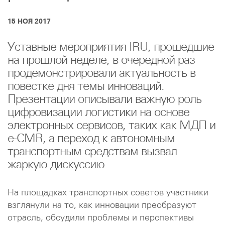
15 НОЯ 2017
Уставные мероприятия IRU, прошедшие
на прошлой неделе, в очередной раз
продемонстрировали актуальность в
повестке дня темы инноваций.
Презентации описывали важную роль
цифровизации логистики на основе
электронных сервисов, таких как МДП и
e-CMR, а переход к автономным
транспортным средствам вызвал
жаркую дискуссию.
На площадках транспортных советов участники
взглянули на то, как инновации преобразуют
отрасль, обсудили проблемы и перспективы