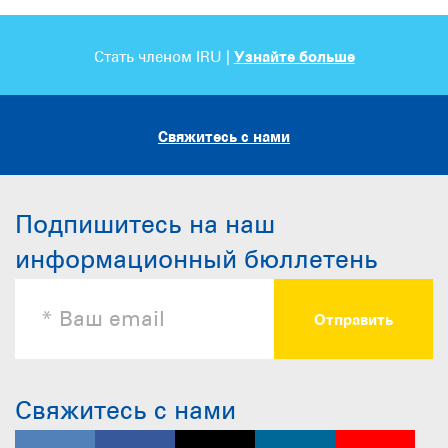
Стать членом IRU |
Узнайте больше
Свяжитесь с нами
Подпишитесь на наш
информационный бюллетень
Свяжитесь с нами