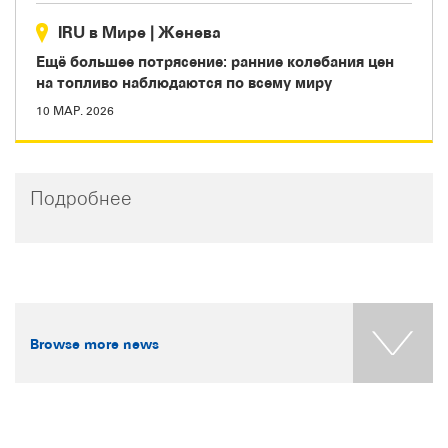
IRU в Мире
|
Женева
Ещё большее потрясение: ранние колебания цен
на топливо наблюдаются по всему миру
10 МАР. 2026
Подробнее
Browse more news