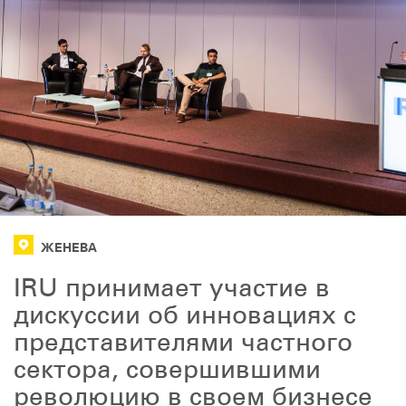
ЖЕНЕВА
IRU принимает участие в
дискуссии об инновациях с
представителями частного
сектора, совершившими
революцию в своем бизнесе