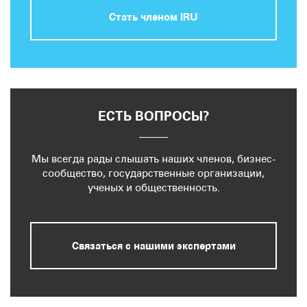
Стать членом IRU
ЕСТЬ ВОПРОСЫ?
Мы всегда рады слышать наших членов, бизнес-
сообщество, государственные организации,
ученых и общественность.
Связаться с нашими экспертами