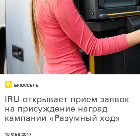
БРЮССЕЛЬ
IRU открывает прием заявок
на присуждение наград
кампании «Разумный ход»
16 ФЕВ 2017