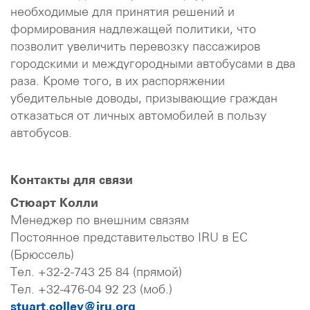
необходимые для принятия решений и
формирования надлежащей политики, что
позволит увеличить перевозку пассажиров
городскими и междугородными автобусами в два
раза. Кроме того, в их распоряжении
убедительные доводы, призывающие граждан
отказаться от личных автомобилей в пользу
автобусов.
Контакты для связи
Стюарт Колли
Менеджер по внешним связям
Постоянное представительство IRU в ЕС
(Брюссель)
Тел. +32-2-743 25 84 (прямой)
Тел. +32-476-04 92 23 (моб.)
stuart.colley@iru.org