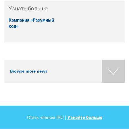
Узнать больше
Кампания «Разумный
ход»
Browse more news
Стать членом IRU |
Узнайте больше