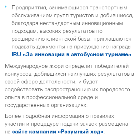
Предприятия, занимающиеся транспортным
обслуживанием групп туристов и добившиеся,
благодаря нестандартным инновационным
подходам, высоких результатов по
расширению клиентской базы, приглашаются
подавать документы на присуждение награды
IRU «За инновации в автобусном туризме»
.
Международное жюри определит победителей
конкурсов, добившихся наилучших результатов в
своей сфере деятельности, и будет
содействовать распространению их передового
опыта в профессиональной среде и
государственных организациях.
Более подробная информация о правилах
участия и процедуре подачи заявок размещена
на
сайте кампании «Разумный ход»
.