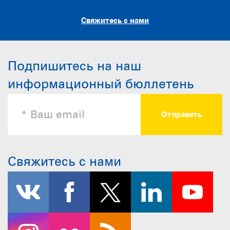
Свяжитесь с нами
Подпишитесь на наш
информационный бюллетень
Свяжитесь с нами