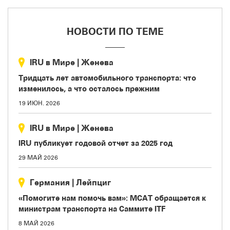
НОВОСТИ ПО ТЕМЕ
IRU в Мире
|
Женева
Тридцать лет автомобильного транспорта: что
изменилось, а что осталось прежним
19 ИЮН. 2026
IRU в Мире
|
Женева
IRU публикует годовой отчет за 2025 год
29 МАЙ 2026
Германия
|
Лейпциг
«Помогите нам помочь вам»: МСАТ обращается к
министрам транспорта на Саммите ITF
8 МАЙ 2026