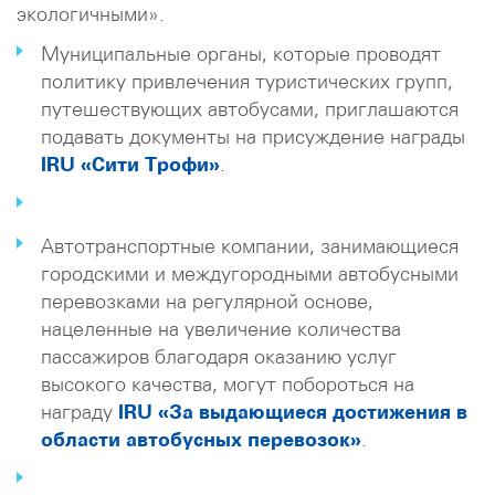
экологичными».
Муниципальные органы, которые проводят
политику привлечения туристических групп,
путешествующих автобусами, приглашаются
подавать документы на присуждение награды
IRU «Сити Трофи»
.
Автотранспортные компании, занимающиеся
городскими и междугородными автобусными
перевозками на регулярной основе,
нацеленные на увеличение количества
пассажиров благодаря оказанию услуг
высокого качества, могут побороться на
награду
IRU «За выдающиеся достижения в
области автобусных перевозок»
.