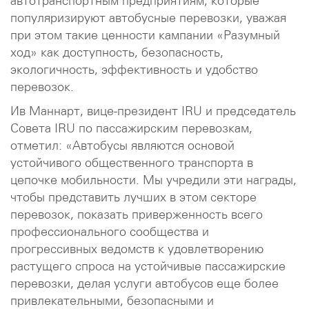
автотранспортным предприятиям, которые
популяризируют автобусные перевозки, уважая
при этом такие ценности кампании «Разумный
ход» как доступность, безопасность,
экологичность, эффективность и удобство
перевозок.
Ив Маннарт, вице-президент IRU и председатель
Совета IRU по пассажирским перевозкам,
отметил: «Автобусы являются основой
устойчивого общественного транспорта в
цепочке мобильности. Мы учредили эти награды,
чтобы представить лучших в этом секторе
перевозок, показать приверженность всего
профессионального сообщества и
прогрессивных ведомств к удовлетворению
растущего спроса на устойчивые пассажирские
перевозки, делая услуги автобусов еще более
привлекательными, безопасными и