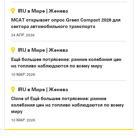
IRU в Мире
|
Женева
МСАТ открывает опрос Green Compact 2026 для
сектора автомобильного транспорта
24 АПР. 2026
IRU в Мире
|
Женева
Ещё большее потрясение: ранние колебания цен
на топливо наблюдаются по всему миру
10 МАР. 2026
IRU в Мире
|
Женева
Clone of Ещё большее потрясение: ранние
колебания цен на топливо наблюдаются по всему
миру
10 МАР. 2026