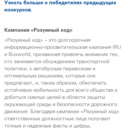
Узнать больше о победителях предыдущих
конкурсов.
Кампания «Разумный ход»
«Разумный ход» – это долгосрочная
информационно-просветительская кампания IRU
и Busworld, призванная привлечь внимание тех,
кто занимается обсуждением транспортной
политики, к автобусным перевозкам и
оптимальным решениям, которые они
предлагают, и, таким образом, обеспечить
устойчивую мобильность для всего общества и
добиться смелых целей в области защиты
окружающей среды и безопасности дорожного
движения. Благодаря кампании «Разумный ход»
ответственные должностные лица получают
точные и надежные факты и цифры,