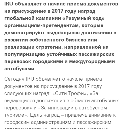
IRU объявляет о начале приема документов
на присуждение в 2017 году наград
глобальной кампании «Разумный ход»
организациям-претендентам, которые
демонстрируют выдающиеся достижения в
развитии собственного бизнеса или
реализации стратегии, направленной на
популяризацию устойчивых пассажирских
перевозок городскими и междугородными
автобусами.
Сегодня IRU объявляет о начале приема
документов на присуждение в 2017 году
следующих наград: «Сити Трофи», «За
выдающиеся достижения в области автобусных
перевозок» и «За инновации в автобусном
туризме». Цель наград – привлечь внимание к
городским администрациям и пассажирским