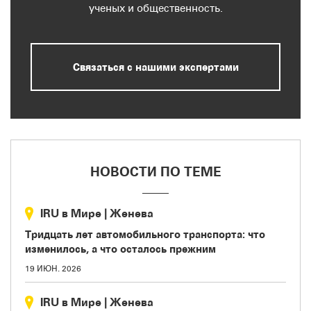
ученых и общественность.
Связаться с нашими экспертами
НОВОСТИ ПО ТЕМЕ
IRU в Мире
|
Женева
Тридцать лет автомобильного транспорта: что
изменилось, а что осталось прежним
19 ИЮН. 2026
IRU в Мире
|
Женева