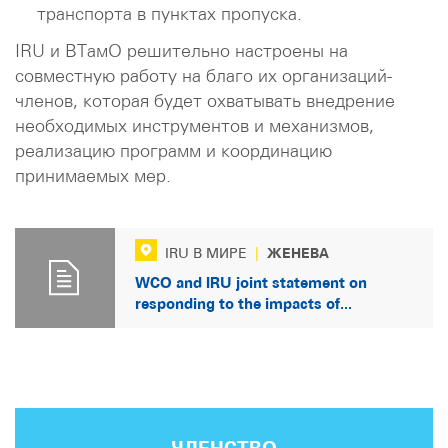
транспорта в пунктах пропуска.
IRU и ВТамО решительно настроены на
совместную работу на благо их организаций-
членов, которая будет охватывать внедрение
необходимых инструментов и механизмов,
реализацию программ и координацию
принимаемых мер.
ЖЕНЕВА
IRU В МИРЕ
|
WCO and IRU joint statement on
responding to the impacts of...