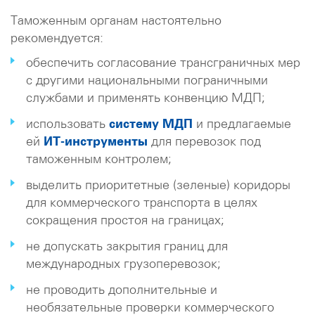
Таможенным органам настоятельно
рекомендуется:
обеспечить согласование трансграничных мер
с другими национальными пограничными
службами и применять конвенцию МДП;
использовать
систему МДП
и предлагаемые
ей
ИТ-инструменты
для перевозок под
таможенным контролем;
выделить приоритетные (зеленые) коридоры
для коммерческого транспорта в целях
сокращения простоя на границах;
не допускать закрытия границ для
международных грузоперевозок;
не проводить дополнительные и
необязательные проверки коммерческого