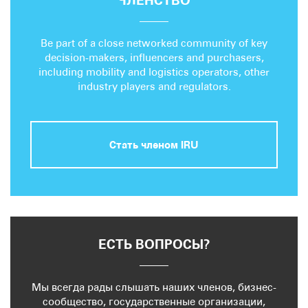
ЧЛЕНСТВО
Be part of a close networked community of key
decision-makers, influencers and purchasers,
including mobility and logistics operators, other
industry players and regulators.
Стать членом IRU
ЕСТЬ ВОПРОСЫ?
Мы всегда рады слышать наших членов, бизнес-
сообщество, государственные организации,