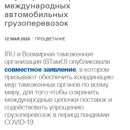
международных
автомобильных
грузоперевозок
·
12 МАЯ 2020
ПРОЦВЕТАНИЕ
IRU и Всемирная таможенная
организация (ВТамО) опубликовали
совместное заявление
, в котором
призывают обеспечить координацию
мер таможенных органов по всему
миру, для того чтобы сохранить
международные цепочки поставок и
содействовать упрощению
грузоперевозок в период пандемии
COVID-19.