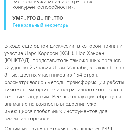
залогом выживания и сохранения
конкурентоспособности».
УМБЕРТО ДЕ ПРЕТТО
Генеральный секретарь
В ходе еще одной дискуссии, в которой приняли
участие Ларс Карлсон (KGH), Пол Хансен
(ЮНКТАД), представитель таможенных органов
Саудовской Аравии Лоай Машаби, а также более
3 тыс. других участников из 154 стран,
рассматривались методы трансформации работы
таможенных органов и пограничного контроля в
течение пандемии. Все выступающие обращали
внимание на важность внедрения уже
имеющихся глобальных инструментов для
развития торговли.
Одним из таких инструментов является МДП.