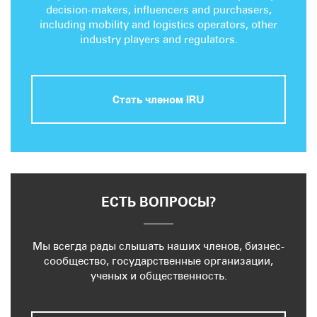
decision-makers, influencers and purchasers,
including mobility and logistics operators, other
industry players and regulators.
Стать членом IRU
ЕСТЬ ВОПРОСЫ?
Мы всегда рады слышать наших членов, бизнес-
сообщество, государственные организации,
ученых и общественность.