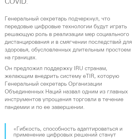
COVID.
Генеральный секретарь подчеркнул, что
передовые цифровые технологии будут играть
решающую роль в реализации мер социального
дистанцирования и в смягчении последствий для
здоровья, обусловленных длительным простоем
на границах.
Он предложил поддержку IRU странам,
желающим внедрить систему eTIR, которую
Генеральный секретарь Организации
Объединенных Наций назвал одним из главных
инструментов упрощения торговли в течение
пандемии и по ее завершении.
«Гибкость, способность адаптироваться и
применение цифровых решений станут