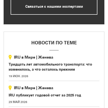
Связаться с нашими экспертами
НОВОСТИ ПО ТЕМЕ
IRU в Мире
|
Женева
Тридцать лет автомобильного транспорта: что
изменилось, а что осталось прежним
19 ИЮН. 2026
IRU в Мире
|
Женева
IRU публикует годовой отчет за 2025 год
29 МАЙ 2026