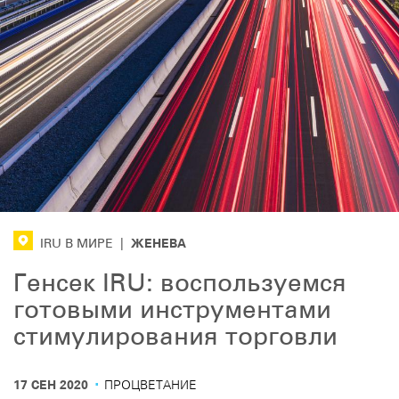
ЖЕНЕВА
IRU В МИРЕ
|
Генсек IRU: воспользуемся
готовыми инструментами
стимулирования торговли
·
17 СЕН 2020
ПРОЦВЕТАНИЕ