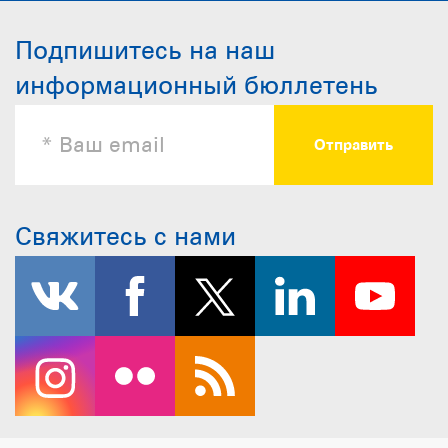
Подпишитесь на наш
информационный бюллетень
Свяжитесь с нами