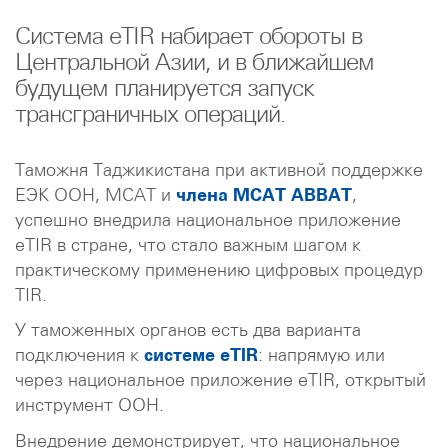
Система eTIR набирает обороты в
Центральной Азии, и в ближайшем
будущем планируется запуск
трансграничных операций.
Таможня Таджикистана при активной поддержке
ЕЭК ООН, МСАТ и
члена МСАТ ABBAT
,
успешно внедрила национальное приложение
eTIR в стране, что стало важным шагом к
практическому применению цифровых процедур
TIR.
У таможенных органов есть два варианта
подключения к
системе eTIR
: напрямую или
через национальное приложение eTIR, открытый
инструмент ООН.
Внедрение демонстрирует, что национальное