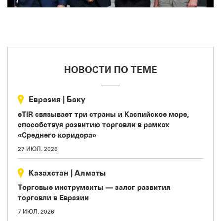
НОВОСТИ ПО ТЕМЕ
Евразия
|
Баку
eTIR связывает три страны и Каспийское море,
способствуя развитию торговли в рамках
«Среднего коридора»
27 ИЮЛ. 2026
Казахстан
|
Aлматы
Торговые инструменты — залог развития
торговли в Евразии
7 ИЮЛ. 2026