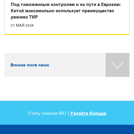
Под таможенным контролем и на пути в Евразию:
Китай максимально использует преимущества
режима ТИР
21 МАЙ 2026
Browse more news
Стать членом IRU |
Узнайте больше