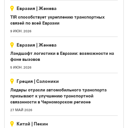
Евразия
|
Женева
TIR способствует укреплению транспортных
связей по всей Евразии
9 ИЮН. 2026
Евразия
|
Женева
Ландшафт логистики в Евразии: возможности на
фоне вызовов
5 ИЮН. 2026
Греция
|
Салоники
Лидеры отрасли автомобильного транспорта
призывают к улучшению транспортной
связанности в Черноморском регионе
27 МАЙ 2026
Китай
|
Пекин