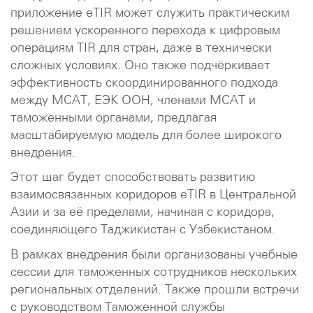
приложение eTIR может служить практическим
решением ускоренного перехода к цифровым
операциям TIR для стран, даже в технически
сложных условиях. Оно также подчёркивает
эффективность скоординированного подхода
между МСАТ, ЕЭК ООН, членами МСАТ и
таможенными органами, предлагая
масштабируемую модель для более широкого
внедрения.
Этот шаг будет способствовать развитию
взаимосвязанных коридоров eTIR в Центральной
Азии и за её пределами, начиная с коридора,
соединяющего Таджикистан с Узбекистаном.
В рамках внедрения были организованы учебные
сессии для таможенных сотрудников нескольких
региональных отделений. Также прошли встречи
с руководством Таможенной службы