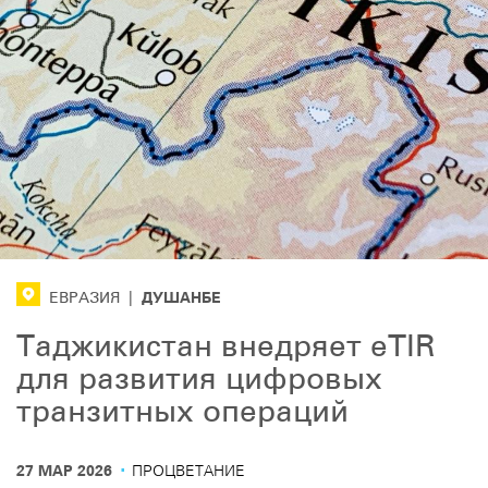
ДУШАНБE
ЕВРАЗИЯ
|
Таджикистан внедряет eTIR
для развития цифровых
транзитных операций
·
27 МАР 2026
ПРОЦВЕТАНИЕ