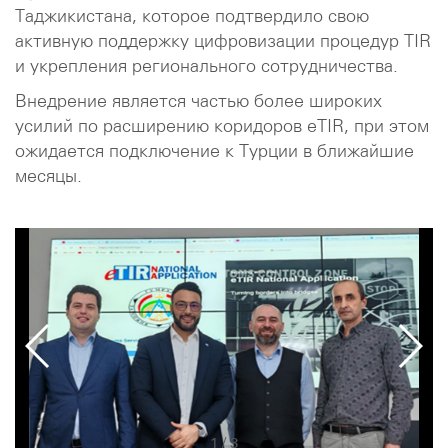
Таджикистана, которое подтвердило свою
активную поддержку цифровизации процедур TIR
и укрепления регионального сотрудничества.
Внедрение является частью более широких
усилий по расширению коридоров eTIR, при этом
ожидается подключение к Турции в ближайшие
месяцы.
1
/
3