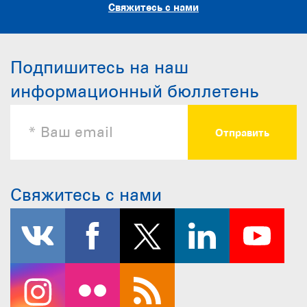
Свяжитесь с нами
Подпишитесь на наш
информационный бюллетень
Свяжитесь с нами