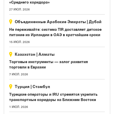
«Среднего коридора»
27 ИЮЛ. 2026
Объединенные Арабские Эмираты
|
Дубай
Не переживайте: система TIR доставляет детское
питание из Ирландии в ОАЭ в кратчайшие сроки
15 ИЮЛ. 2026
Казахстан
|
Aлматы
Торговые инструменты — залог развития
торговли в Евразии
7 ИЮЛ. 2026
Турция
|
Стамбул
Турецкие операторы и IRU стремятся укрепить
транспортные коридоры на Ближнем Востоке
1 ИЮЛ. 2026