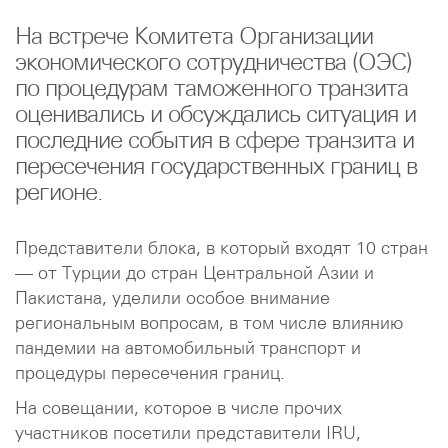
На встрече Комитета Организации
экономического сотрудничества (ОЭС)
по процедурам таможенного транзита
оценивались и обсуждались ситуация и
последние события в сфере транзита и
пересечения государственных границ в
регионе.
Представители блока, в который входят 10 стран
— от Турции до стран Центральной Азии и
Пакистана, уделили особое внимание
региональным вопросам, в том числе влиянию
пандемии на автомобильный транспорт и
процедуры пересечения границ.
На совещании, которое в числе прочих
участников посетили представители IRU,