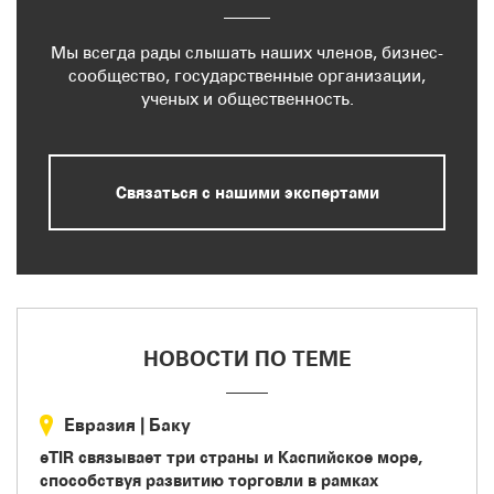
Мы всегда рады слышать наших членов, бизнес-
сообщество, государственные организации,
ученых и общественность.
Связаться с нашими экспертами
НОВОСТИ ПО ТЕМЕ
Евразия
|
Баку
eTIR связывает три страны и Каспийское море,
способствуя развитию торговли в рамках