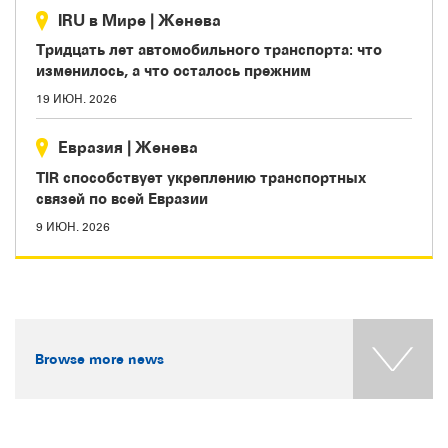
IRU в Мире
|
Женева
Тридцать лет автомобильного транспорта: что
изменилось, а что осталось прежним
19 ИЮН. 2026
Евразия
|
Женева
TIR способствует укреплению транспортных
связей по всей Евразии
9 ИЮН. 2026
Browse more news