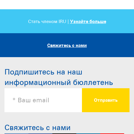
Стать членом IRU |
Узнайте больше
Свяжитесь с нами
Подпишитесь на наш
информационный бюллетень
Свяжитесь с нами