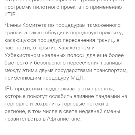
программу пилотного проекта по применению
eTIR.
Члены Комитета по процедурам таможенного
транзита также обсудили передовую практику,
касающуюся процедур пересечения границ, в
частности, открытие Казахстаном и
Узбекистаном «зеленых полос» для еще более
быстрого и безопасного пересечения границы
между этими двумя государствами транспортом,
применяющим процедуру МДП.
IRU продолжит поддерживать эти проекты,
которые помогут ослабить влияние пандемии на
торговлю и сохранить торговые потоки в
регионе, в том числе в свете недавней смены
правительства в Афганистане.