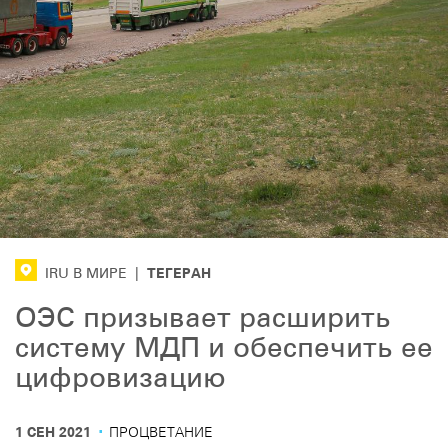
ТЕГЕРАН
IRU В МИРЕ
|
ОЭС призывает расширить
систему МДП и обеспечить ее
цифровизацию
·
1 СЕН 2021
ПРОЦВЕТАНИЕ