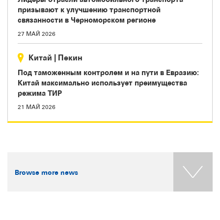
призывают к улучшению транспортной
связанности в Черноморском регионе
27 МАЙ 2026
Китай
|
Пекин
Под таможенным контролем и на пути в Евразию:
Китай максимально использует преимущества
режима ТИР
21 МАЙ 2026
Browse more news