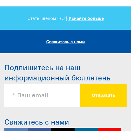
Стать членом IRU |
Узнайте больше
Свяжитесь с нами
Подпишитесь на наш
информационный бюллетень
Свяжитесь с нами