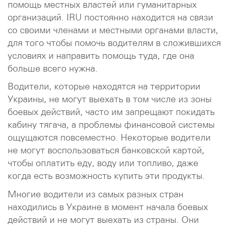
помощь местных властей или гуманитарных
организаций. IRU постоянно находится на связи
со своими членами и местными органами власти,
для того чтобы помочь водителям в сложившихся
условиях и направить помощь туда, где она
больше всего нужна.
Водители, которые находятся на территории
Украины, не могут выехать в том числе из зоны
боевых действий, часто им запрещают покидать
кабину тягача, а проблемы финансовой системы
ощущаются повсеместно. Некоторые водители
не могут воспользоваться банковской картой,
чтобы оплатить еду, воду или топливо, даже
когда есть возможность купить эти продукты.
Многие водители из самых разных стран
находились в Украине в момент начала боевых
действий и не могут выехать из страны. Они