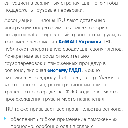
ситуацией в различных странах, для того чтобы
поддержать грузовые перевозки.
Ассоциации — члены IRU дают детальные
инструкции операторам, в странах которых
остаются заблокированный транспорт и грузы, в
том числе ассоциация
АсМАП Украины
. IRU
публикует оперативную сводку для своих членов.
Конкретные запросы относительно
грузоперевозок и таможенных процедур в
регионе, включая
систему МДП
, можно
направлять по адресу: hotline[at]iru.org. Укажите
местоположение, регистрационный номер
транспортного средства, ФИО водителя, место
происхождения груза и место назначения.
IRU также призывает все правительства региона:
обеспечить гибкое применение таможенных
процедур, особенно если в связи с