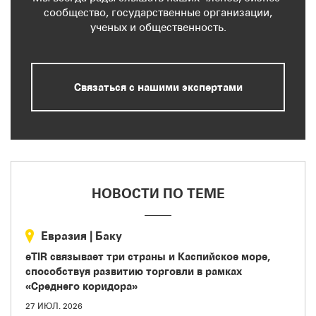
сообщество, государственные организации,
ученых и общественность.
Связаться с нашими экспертами
НОВОСТИ ПО ТЕМЕ
Евразия
|
Баку
eTIR связывает три страны и Каспийское море,
способствуя развитию торговли в рамках
«Среднего коридора»
27 ИЮЛ. 2026