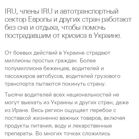
IRU, члены IRU и автотранспортный
сектор Европы и других стран работают
без сна и отдыха, чтобы помочь
пострадавшим от кризиса в Украине.
От боевых действий в Украине страдают
миллионы простых граждан. Более
полумиллиона беженцев, водителей и
пассажиров автобусов, водителей грузового
транспорта пытаются покинуть страну.
Тысячи водителей всех национальностей не
могут выехать из Украины и других стран, даже
из Ирана. Весь регион ощущает перебои с
поставкой жизненно важных товаров, включая
продукты питания, воду и лекарственные
препараты. Во многих точках сложились