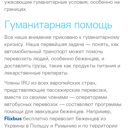
ужасающие гуманитарные условия, особенно на
границах.
Гуманитарная помощь
Все наше внимание приковано к гуманитарному
кризису. Наша первейшая задача — понять, как
автомобильный транспорт может помочь
перевозить людей, особенно беженцев, и
доставлять грузы, такие как продукты питания и
лекарственные препараты.
Члены IRU из всех европейских стран,
представляющие пассажирские перевозки,
вместе со своими членами — операторами
автобусных перевозок — составляют программы
помощи для эвакуации беженцев. Например,
Flixbus
бесплатно перевозит беженцев из
Украины в Польшу и Румынию и по территории