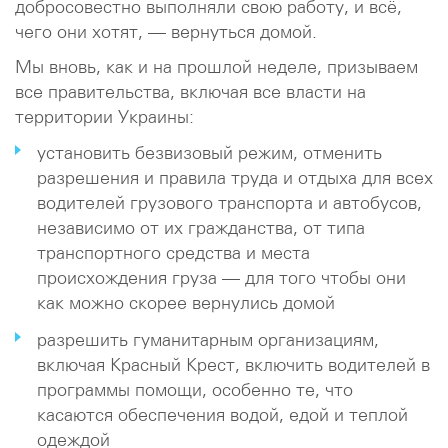
добросовестно выполняли свою работу, и всё,
чего они хотят, — вернуться домой.
Мы вновь, как и на прошлой неделе, призываем
все правительства, включая все власти на
территории Украины:
установить безвизовый режим, отменить
разрешения и правила труда и отдыха для всех
водителей грузового транспорта и автобусов,
независимо от их гражданства, от типа
транспортного средства и места
происхождения груза — для того чтобы они
как можно скорее вернулись домой
разрешить гуманитарным организациям,
включая Красный Крест, включить водителей в
программы помощи, особенно те, что
касаются обеспечения водой, едой и теплой
одеждой