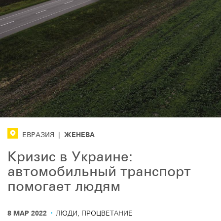
ЖЕНЕВА
ЕВРАЗИЯ
|
Кризис в Украине:
автомобильный транспорт
помогает людям
·
8 МАР 2022
ЛЮДИ, ПРОЦВЕТАНИЕ