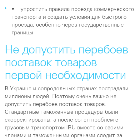
• упростить правила проезда коммерческого
транспорта и создать условия для быстрого
проезда, особенно через государственные
границы
Не допустить перебоев
поставок товаров
первой необходимости
В Украине и сопредельных странах пострадали
миллионы людей. Поэтому очень важно не
допустить перебоев поставок товаров.
Стандартные таможенные процедуры были
скорректированы, а после сотен проблем с
грузовым транспортом IRU вместе со своими
членами и таможенными органами следит за