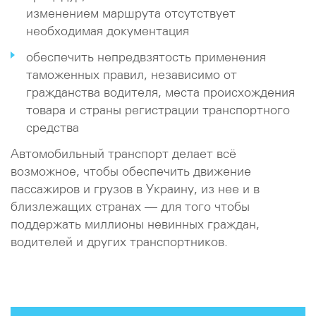
изменением маршрута отсутствует
необходимая документация
обеспечить непредвзятость применения
таможенных правил, независимо от
гражданства водителя, места происхождения
товара и страны регистрации транспортного
средства
Автомобильный транспорт делает всё
возможное, чтобы обеспечить движение
пассажиров и грузов в Украину, из нее и в
близлежащих странах — для того чтобы
поддержать миллионы невинных граждан,
водителей и других транспортников.