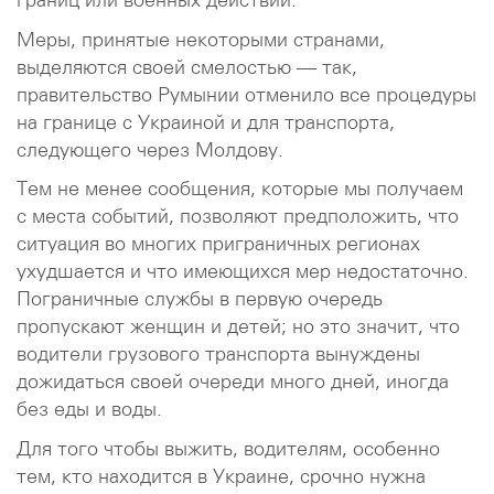
Меры, принятые некоторыми странами,
выделяются своей смелостью — так,
правительство Румынии отменило все процедуры
на границе с Украиной и для транспорта,
следующего через Молдову.
Тем не менее сообщения, которые мы получаем
с места событий, позволяют предположить, что
ситуация во многих приграничных регионах
ухудшается и что имеющихся мер недостаточно.
Пограничные службы в первую очередь
пропускают женщин и детей; но это значит, что
водители грузового транспорта вынуждены
дожидаться своей очереди много дней, иногда
без еды и воды.
Для того чтобы выжить, водителям, особенно
тем, кто находится в Украине, срочно нужна