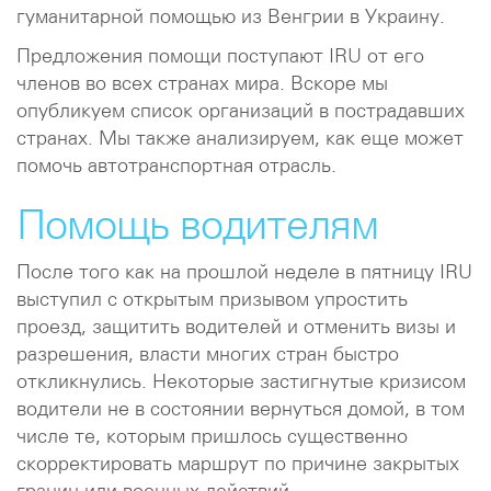
гуманитарной помощью из Венгрии в Украину.
Предложения помощи поступают IRU от его
членов во всех странах мира. Вскоре мы
опубликуем список организаций в пострадавших
странах. Мы также анализируем, как еще может
помочь автотранспортная отрасль.
Помощь водителям
После того как на прошлой неделе в пятницу IRU
выступил с открытым призывом упростить
проезд, защитить водителей и отменить визы и
разрешения, власти многих стран быстро
откликнулись. Некоторые застигнутые кризисом
водители не в состоянии вернуться домой, в том
числе те, которым пришлось существенно
скорректировать маршрут по причине закрытых
границ или военных действий.