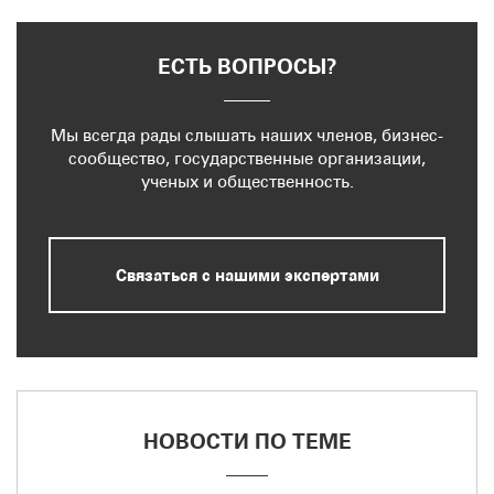
ЕСТЬ ВОПРОСЫ?
Мы всегда рады слышать наших членов, бизнес-
сообщество, государственные организации,
ученых и общественность.
Связаться с нашими экспертами
НОВОСТИ ПО ТЕМЕ