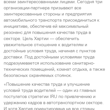
всеми заинтересованными лицами. Сегодня три
организации-партнера призывают все
заинтересованные стороны и предприятия
автомобильного транспорта присоединиться к
инициативе, обеспечив ей максимальный
резонанс для повышения качества труда в
секторе. Цель Хартии — обеспечить
уважительное отношение к водителям и
достойные условия труда, начиная с пунктов
доставки. Под достойными условиями труда
подразумевается использование санитарно-
технических помещений, комнат отдыха, а также
безопасных охраняемых стоянок.
«Повышение качества труда и улучшение
условий труда водителей — один из главных
постулатов стратегии IRU по привлечению и
удержанию кадров в автотранспортном секторе.
И хотя Хартия ориентирована на все страны