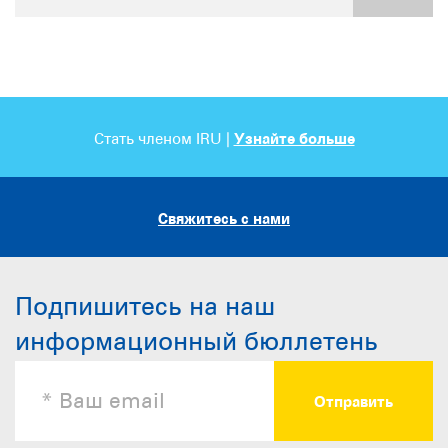
Стать членом IRU |
Узнайте больше
Свяжитесь с нами
Подпишитесь на наш
информационный бюллетень