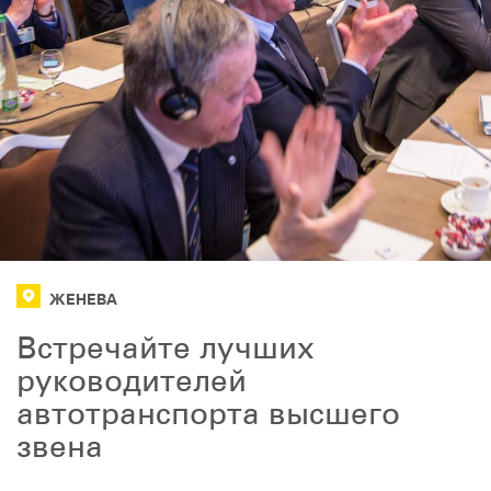
ЖЕНЕВА
Встречайте лучших
руководителей
автотранспорта высшего
звена