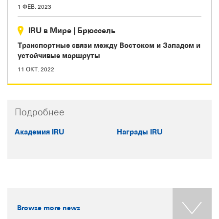
1 ФЕВ. 2023
IRU в Мире
|
Брюссель
Транспортные связи между Востоком и Западом и
устойчивые маршруты
11 ОКТ. 2022
Подробнее
Академия IRU
Награды IRU
Browse more news