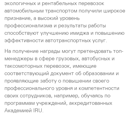
экологичных и рентабельных перевозок
автомобильным транспортом получили широкое
признание, а высокий уровень
профессионализма и результаты работы
способствуют улучшению имиджа и повышению
эффективности автотранспортных услуг.
На получение награды могут претендовать топ-
менеджеры в сфере грузовых, автобусных и
таксомоторных перевозок, имеющие
соответствующий документ об образовании и
проявляющие заботу о повышении своего
профессионального уровня и компетентности
своих сотрудников, например, обучаясь по
программам учреждений, аккредитованных
Академией IRU.