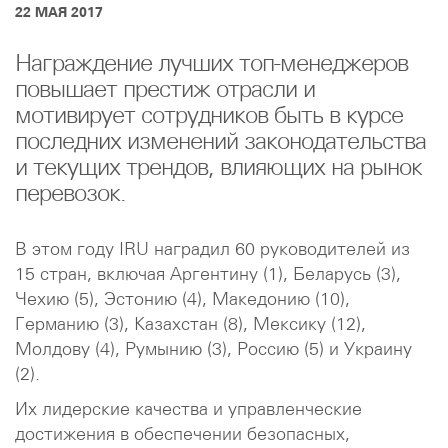
22 МАЯ 2017
Награждение лучших топ-менеджеров
повышает престиж отрасли и
мотивирует сотрудников быть в курсе
последних изменений законодательства
и текущих трендов, влияющих на рынок
перевозок.
В этом году IRU наградил 60 руководителей из
15 стран, включая Аргентину (1), Беларусь (3),
Чехию (5), Эстонию (4), Македонию (10),
Германию (3), Казахстан (8), Мексику (12),
Молдову (4), Румынию (3), Россию (5) и Украину
(2).
Их лидерские качества и управленческие
достижения в обеспечении безопасных,