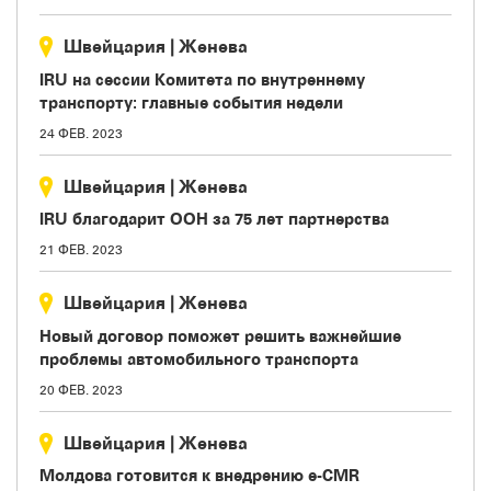
Швейцария
|
Женева
IRU на сессии Комитета по внутреннему
транспорту: главные события недели
24 ФЕВ. 2023
Швейцария
|
Женева
IRU благодарит ООН за 75 лет партнерства
21 ФЕВ. 2023
Швейцария
|
Женева
Новый договор поможет решить важнейшие
проблемы автомобильного транспорта
20 ФЕВ. 2023
Швейцария
|
Женева
Молдова готовится к внедрению e-CMR