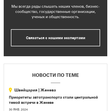
Мы всегда рады слышать наших членов, бизнес-
сообщество, государственные организации,
ученых и общественность.
Связаться с нашими экспертами
НОВОСТИ ПО ТЕМЕ
Швейцария
|
Женева
Приоритеты автотранспорта стали центральной
темой встречи в Женеве
30 ЯНВ. 2024