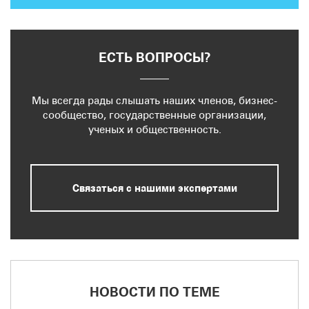
ЕСТЬ ВОПРОСЫ?
Мы всегда рады слышать наших членов, бизнес-
сообщество, государственные организации,
ученых и общественность.
Связаться с нашими экспертами
НОВОСТИ ПО ТЕМЕ