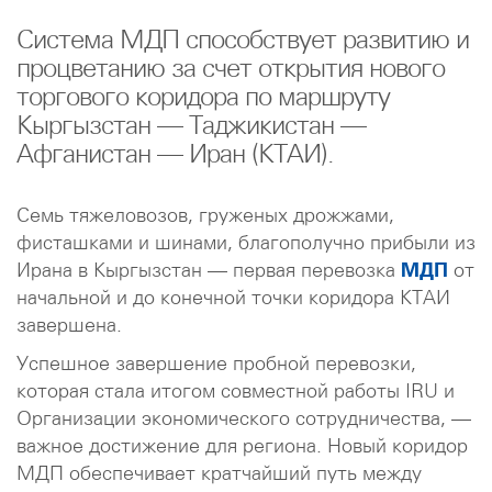
Система МДП способствует развитию и
процветанию за счет открытия нового
торгового коридора по маршруту
Кыргызстан — Таджикистан —
Афганистан — Иран (КТАИ).
Семь тяжеловозов, груженых дрожжами,
фисташками и шинами, благополучно прибыли из
Ирана в Кыргызстан — первая перевозка
МДП
от
начальной и до конечной точки коридора КТАИ
завершена.
Успешное завершение пробной перевозки,
которая стала итогом совместной работы IRU и
Организации экономического сотрудничества, —
важное достижение для региона. Новый коридор
МДП обеспечивает кратчайший путь между