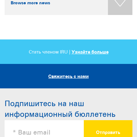
Browse more news
Стать членом IRU |
Узнайте больше
Свяжитесь с нами
Подпишитесь на наш
информационный бюллетень