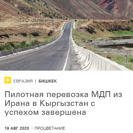
БИШКЕК
ЕВРАЗИЯ
|
Пилотная перевозка МДП из
Ирана в Кыргызстан с
успехом завершена
·
19 АВГ 2020
ПРОЦВЕТАНИЕ