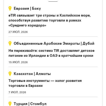
Евразия
|
Баку
eTIR связывает три страны и Каспийское море,
способствуя развитию торговли в рамках
«Среднего коридора»
27 ИЮЛ. 2026
Объединенные Арабские Эмираты
|
Дубай
Не переживайте: система TIR доставляет детское
питание из Ирландии в ОАЭ в кратчайшие сроки
15 ИЮЛ. 2026
Казахстан
|
Aлматы
Торговые инструменты — залог развития
торговли в Евразии
7 ИЮЛ. 2026
Турция
|
Стамбул