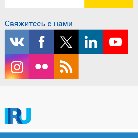
Свяжитесь с нами