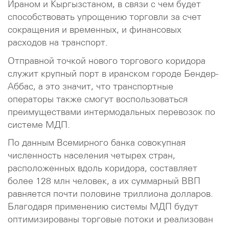
Ираном и Кыргызстаном, в связи с чем будет
способствовать упрощению торговли за счет
сокращения и временных, и финансовых
расходов на транспорт.
Отправной точкой нового торгового коридора
служит крупный порт в иранском городе Бендер-
Аббас, а это значит, что транспортные
операторы также смогут воспользоваться
преимуществами интермодальных перевозок по
системе МДП.
По данным Всемирного банка совокупная
численность населения четырех стран,
расположенных вдоль коридора, составляет
более 128 млн человек, а их суммарный ВВП
равняется почти половине триллиона долларов.
Благодаря применению системы МДП будут
оптимизированы торговые потоки и реализован