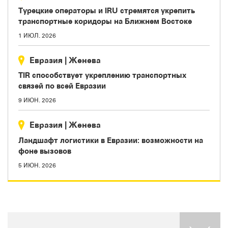
Турецкие операторы и IRU стремятся укрепить
транспортные коридоры на Ближнем Востоке
1 ИЮЛ. 2026
Евразия
|
Женева
TIR способствует укреплению транспортных
связей по всей Евразии
9 ИЮН. 2026
Евразия
|
Женева
Ландшафт логистики в Евразии: возможности на
фоне вызовов
5 ИЮН. 2026