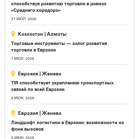
способствуя развитию торговли в рамках
«Среднего коридора»
27 ИЮЛ. 2026
Казахстан
|
Aлматы
Торговые инструменты — залог развития
торговли в Евразии
7 ИЮЛ. 2026
Евразия
|
Женева
TIR способствует укреплению транспортных
связей по всей Евразии
9 ИЮН. 2026
Евразия
|
Женева
Ландшафт логистики в Евразии: возможности на
фоне вызовов
5 ИЮН. 2026