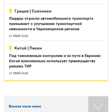
Греция
|
Салоники
Лидеры отрасли автомобильного транспорта
призывают к улучшению транспортной
связанности в Черноморском регионе
27 МАЙ 2026
Китай
|
Пекин
Под таможенным контролем и на пути в Евразию:
Китай максимально использует преимущества
режима ТИР
21 МАЙ 2026
Browse more news