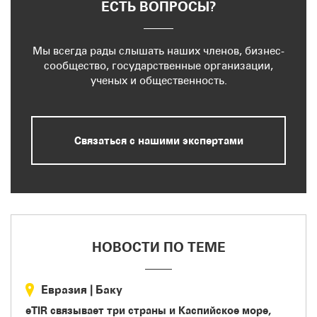
ЕСТЬ ВОПРОСЫ?
Мы всегда рады слышать наших членов, бизнес-
сообщество, государственные организации,
ученых и общественность.
Связаться с нашими экспертами
НОВОСТИ ПО ТЕМЕ
Евразия
|
Баку
eTIR связывает три страны и Каспийское море,