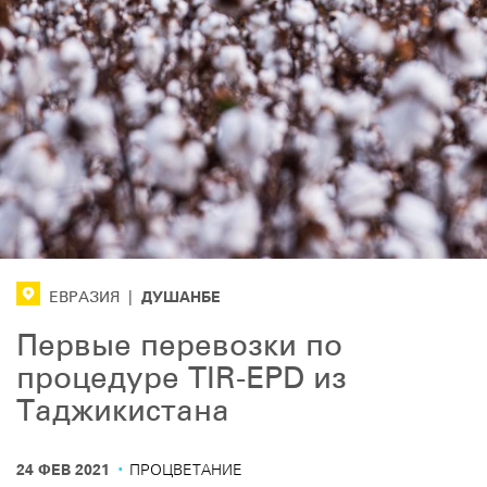
ДУШАНБE
ЕВРАЗИЯ
|
Первые перевозки по
процедуре TIR-EPD из
Таджикистана
·
24 ФЕВ 2021
ПРОЦВЕТАНИЕ