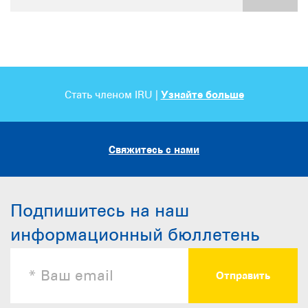
Стать членом IRU |
Узнайте больше
Свяжитесь с нами
Подпишитесь на наш
информационный бюллетень