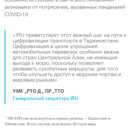
экономики от потрясений, вызванных пандемией
COVID-19.
«IRU приветствует этот важный шаг на пути к
цифровизации транспорта в Таджикистане.
Цифровизация в целях упрощения
автомобильных перевозок особенно важна
для стран Центральной Азии, не имеющих
выхода к морю, поскольку позволяет
развивать сухопутные маршруты, для того
чтобы улучшить доступ к морским портам и
мировым рынкам».
УМБЕРТО ДЕ ПРЕТТО
Генеральный секретарь IRU
1
TIR-EPD уже используется в странах региона — Казахстане и
Узбекистане. Всего систему используют 40 стран мира.