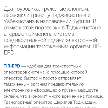
Два грузовика, груженые хлопком,
пересекли границу Таджикистана и
Узбекистана в направлении Турции. В
рамках этой перевозки в Таджикистане
впервые применена система
предварительной подачи электронной
информации таможенным органам TIR-
EPD.
TIR-EPD
— удобная для транспортных
операторов система, с помощью которой
оператор быстро и просто отправляет
таможенным органам предварительную
электронную информацию о грузе и маршруте
онлайн, что экономит много времени на границе.
Транспортный оператор Шарипов Тоджиддин,