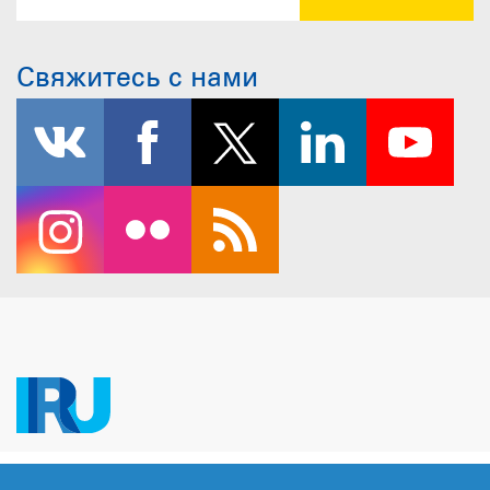
Свяжитесь с нами
Copyright © 2026 IRU. Все права защищены.