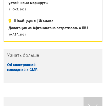
устойчивые маршруты
11 ОКТ. 2022
Швейцария
|
Женева
Делегация из Афганистана встретилась с IRU
10 АВГ. 2021
Узнать больше
Об электронной
накладной e-CMR