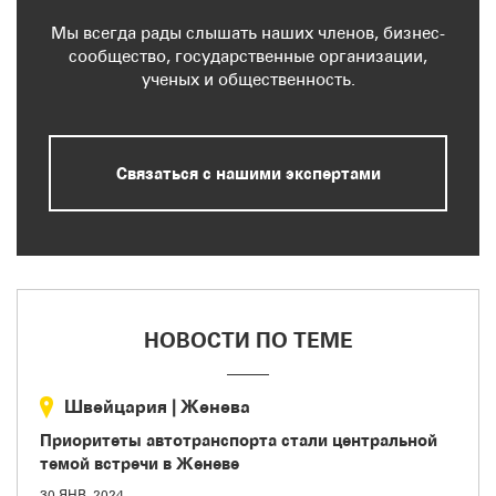
Мы всегда рады слышать наших членов, бизнес-
сообщество, государственные организации,
ученых и общественность.
Связаться с нашими экспертами
НОВОСТИ ПО ТЕМЕ
Швейцария
|
Женева
Приоритеты автотранспорта стали центральной
темой встречи в Женеве
30 ЯНВ. 2024