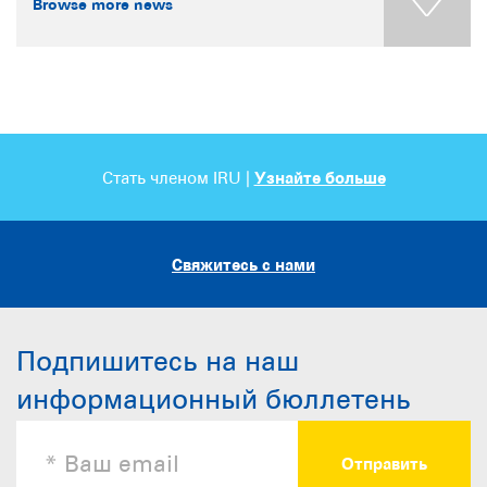
Browse more news
Стать членом IRU |
Узнайте больше
Свяжитесь с нами
Подпишитесь на наш
информационный бюллетень