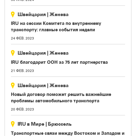
Швейцария
|
Женева
IRU на сессии Комитета по внутреннему
транспорту: главные события недели
24 ФЕВ. 2023
Швейцария
|
Женева
IRU благодарит ООН за 75 лет партнерства
21 ФЕВ. 2023
Швейцария
|
Женева
Новый договор поможет решить важнейшие
проблемы автомобильного транспорта
20 ФЕВ. 2023
IRU в Мире
|
Брюссель
Транспортные связи между Востоком и Западом и