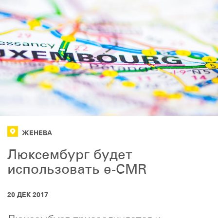
ЖЕНЕВА
Люксембург будет
использовать e-CMR
20 ДЕК 2017