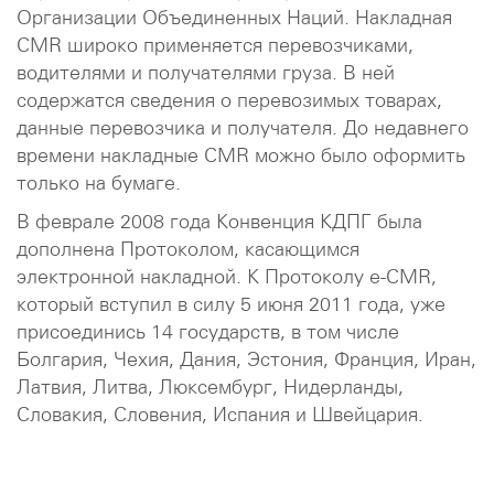
Организации Объединенных Наций. Накладная
CMR широко применяется перевозчиками,
водителями и получателями груза. В ней
содержатся сведения о перевозимых товарах,
данные перевозчика и получателя. До недавнего
времени накладные CMR можно было оформить
только на бумаге.
В феврале 2008 года Конвенция КДПГ была
дополнена Протоколом, касающимся
электронной накладной. К Протоколу e-CMR,
который вступил в силу 5 июня 2011 года, уже
присоединись 14 государств, в том числе
Болгария, Чехия, Дания, Эстония, Франция, Иран,
Латвия, Литва, Люксембург, Нидерланды,
Словакия, Словения, Испания и Швейцария.