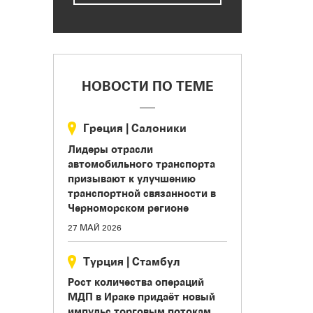
НОВОСТИ ПО ТЕМЕ
Греция
|
Салоники
Лидеры отрасли
автомобильного транспорта
призывают к улучшению
транспортной связанности в
Черноморском регионе
27 МАЙ 2026
Турция
|
Стамбул
Рост количества операций
МДП в Ираке придаёт новый
импульс торговым потокам