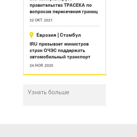
правительства ТРАСЕКА по
вопросам пересечения границ
22 ОКТ. 2021
Евразия
|
Стамбул
IRU призывает министров
стран ОЧЭС поддержать
автомобильный транспорт
24 НОЯ. 2020
Узнать больше