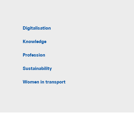
Digitalisation
Knowledge
Profession
Sustainability
Women in transport