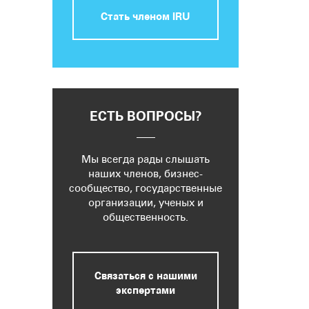
Стать членом IRU
ЕСТЬ ВОПРОСЫ?
Мы всегда рады слышать
наших членов, бизнес-
сообщество, государственные
организации, ученых и
общественность.
Связаться с нашими
экспертами