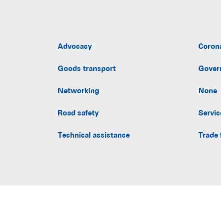
Advocacy
Coron
Goods transport
Gover
Networking
None
Road safety
Servic
Technical assistance
Trade 