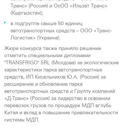
Транс» (Россия) и ОсОО «Ильзат Транс»
(Кыргызстан);
в подгруппе свыше 50 единиц
автотранспортных средств – ООО «Транс-
Логистик» (Украина).
Жюри конкурса также приняло решение
отметить специальными дипломами
"TRANSFRIGO" SRL (Молдова) за экологические
характеристики парка автотранспортных
средств, ИП Кисельников Ю.А. (Россия) за
расширение и обновление парка
автотранспортных средств и Группу компаний
«Д-Транс» (Россия) за лидерство в освоении
перевозок грузов по процедуре МДП вглубь
Китая и вклад в повышение привлекательности
системы МДП.