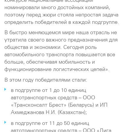
номинировали много достойных компаний,
поэтому перед жюри стояла непростая задача
определить победителей в каждой подгруппе.
В быстро меняющемся мире наша отрасль не
утратила своего важного предназначения для
общества и экономики. Сегодня роль
автомобильного транспорта повышается все
больше, обеспечивая мобильность и
функционирование логистических цепей».
В этом году победителями стали:
в подгруппе от 1 до 10 единиц
автотранспортных средств – ООО
«Трансконсалт Брест» (Беларусь) и ИП
Ахмеджанова Н.И. (Казахстан);
в подгруппе от 11 до 50 единиц
автотранспортных средств – ООО «Лига