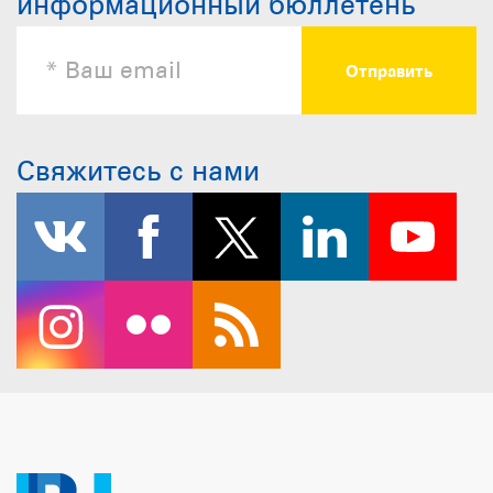
информационный бюллетень
Свяжитесь с нами