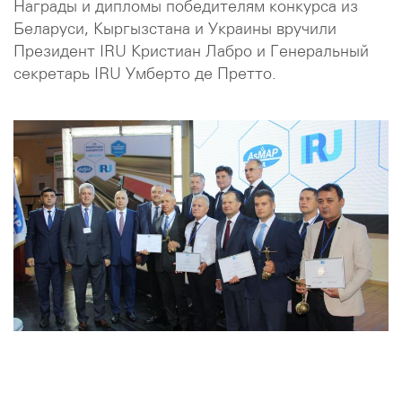
Награды и дипломы победителям конкурса из
Беларуси, Кыргызстана и Украины вручили
Президент IRU Кристиан Лабро и Генеральный
секретарь IRU Умберто де Претто.