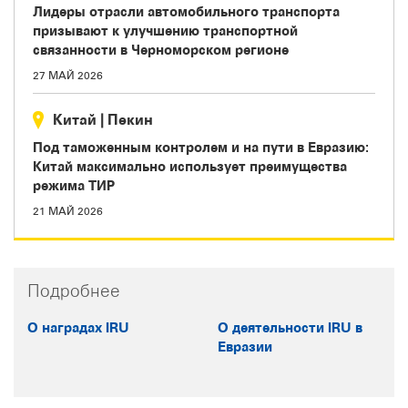
Лидеры отрасли автомобильного транспорта
призывают к улучшению транспортной
связанности в Черноморском регионе
27 МАЙ 2026
Китай
|
Пекин
Под таможенным контролем и на пути в Евразию:
Китай максимально использует преимущества
режима ТИР
21 МАЙ 2026
Подробнее
О наградах IRU
О деятельности IRU в
Евразии