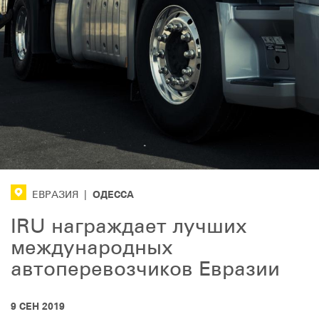
ОДЕССА
ЕВРАЗИЯ
|
IRU награждает лучших
международных
автоперевозчиков Евразии
9 СЕН 2019