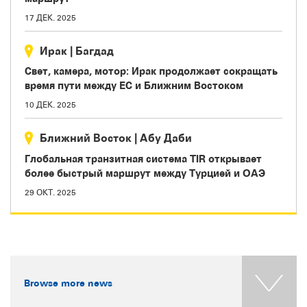
17 ДЕК. 2025
Ирак
|
Багдад
Свет, камера, мотор: Ирак продолжает сокращать
время пути между ЕС и Ближним Востоком
10 ДЕК. 2025
Ближний Восток
|
Абу Даби
Глобальная транзитная система TIR открывает
более быстрый маршрут между Турцией и ОАЭ
29 ОКТ. 2025
Browse more news