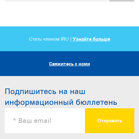
Стать членом IRU |
Узнайте больше
Свяжитесь с нами
Подпишитесь на наш
информационный бюллетень