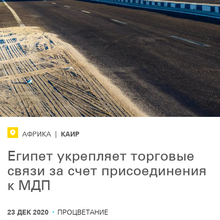
КАИР
АФРИКА
|
Египет укрепляет торговые
связи за счет присоединения
к МДП
·
23 ДЕК 2020
ПРОЦВЕТАНИЕ