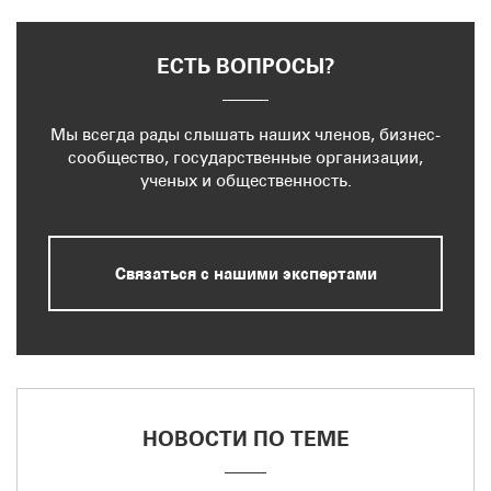
ЕСТЬ ВОПРОСЫ?
Мы всегда рады слышать наших членов, бизнес-
сообщество, государственные организации,
ученых и общественность.
Связаться с нашими экспертами
НОВОСТИ ПО ТЕМЕ