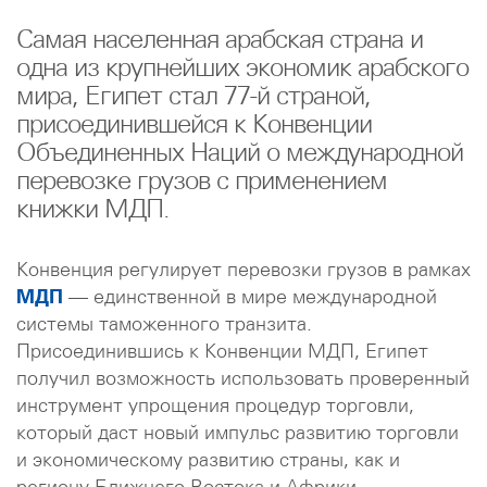
Самая населенная арабская страна и
одна из крупнейших экономик арабского
мира, Египет стал 77-й страной,
присоединившейся к Конвенции
Объединенных Наций о международной
перевозке грузов с применением
книжки МДП.
Конвенция регулирует перевозки грузов в рамках
МДП
— единственной в мире международной
системы таможенного транзита.
Присоединившись к Конвенции МДП, Египет
получил возможность использовать проверенный
инструмент упрощения процедур торговли,
который даст новый импульс развитию торговли
и экономическому развитию страны, как и
региону Ближнего Востока и Африки.