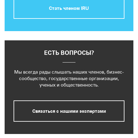
Стать членом IRU
ЕСТЬ ВОПРОСЫ?
Мы всегда рады слышать наших членов, бизнес-
сообщество, государственные организации,
ученых и общественность.
Связаться с нашими экспертами