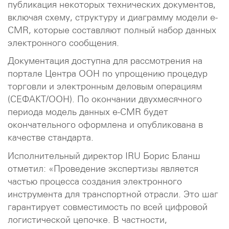
публикация некоторых технических документов,
включая схему, структуру и диаграмму модели e-
CMR, которые составляют полный набор данных
электронного сообщения.
Документация доступна для рассмотрения на
портале Центра ООН по упрощению процедур
торговли и электронным деловым операциям
(СЕФАКТ/ООН). По окончании двухмесячного
периода модель данных e-CMR будет
окончательного оформлена и опубликована в
качестве стандарта.
Исполнительный директор IRU Борис Бланш
отметил: «Проведение экспертизы является
частью процесса создания электронного
инструмента для транспортной отрасли. Это шаг
гарантирует совместимость по всей цифровой
логистической цепочке. В частности,