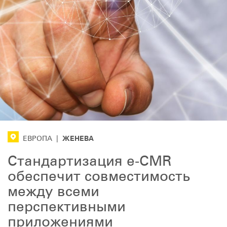
ЖЕНЕВА
ЕВРОПА
|
Стандартизация e-CMR
обеспечит совместимость
между всеми
перспективными
приложениями