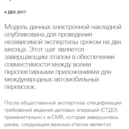
4 ДЕК 2017
Модель данных электронной накладной
опубликована для проведения
независимой экспертизы сроком на два
месяца. Этот шаг является
завершающим этапом в обеспечении
совместимости между всеми
перспективными приложениями для
международных автомобильных
перевозок.
После общественной экспертизы спецификации
требований ведения деловых операций (СТДО)
применительно к e-CMR, которая завершилась
ранее, следующим важным этапом является