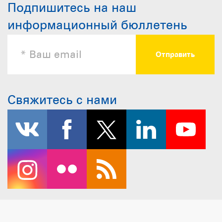
Подпишитесь на наш
информационный бюллетень
Свяжитесь с нами