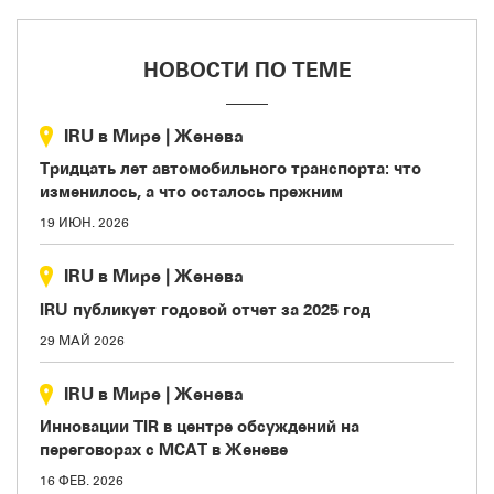
НОВОСТИ ПО ТЕМЕ
IRU в Мире
|
Женева
Тридцать лет автомобильного транспорта: что
изменилось, а что осталось прежним
19 ИЮН. 2026
IRU в Мире
|
Женева
IRU публикует годовой отчет за 2025 год
29 МАЙ 2026
IRU в Мире
|
Женева
Инновации TIR в центре обсуждений на
переговорах с МСАТ в Женеве
16 ФЕВ. 2026