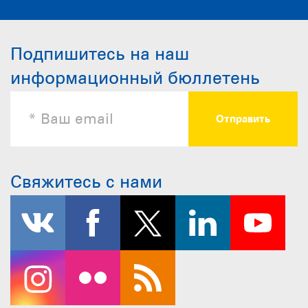
Подпишитесь на наш
информационный бюллетень
Свяжитесь с нами