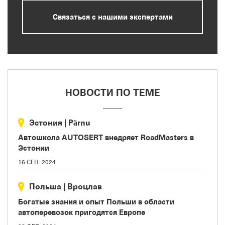
Связаться с нашими экспертами
НОВОСТИ ПО ТЕМЕ
Эстония
|
Pärnu
Автошкола AUTOSERT внедряет RoadMasters в
Эстонии
16 СЕН. 2024
Польша
|
Вроцлав
Богатые знания и опыт Польши в области
автоперевозок пригодятся Европе