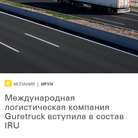
ИРУН
ИСПАНИЯ
|
Международная
логистическая компания
Guretruck вступила в состав
IRU