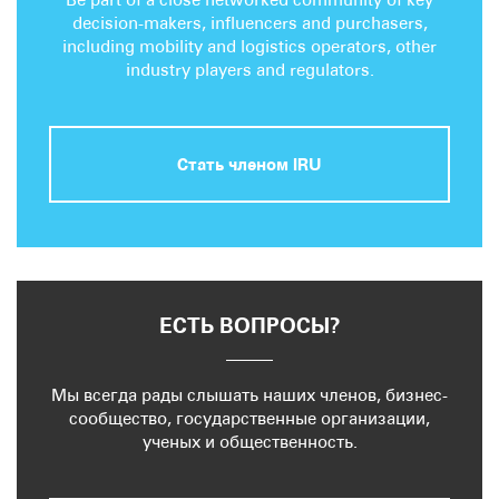
decision-makers, influencers and purchasers,
including mobility and logistics operators, other
industry players and regulators.
Стать членом IRU
ЕСТЬ ВОПРОСЫ?
Мы всегда рады слышать наших членов, бизнес-
сообщество, государственные организации,
ученых и общественность.