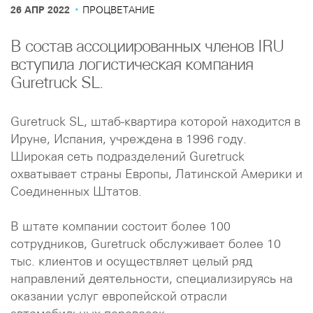
·
26 АПР 2022
ПРОЦВЕТАНИЕ
В состав ассоциированных членов IRU
вступила логистическая компания
Guretruck SL.
Guretruck SL, штаб-квартира которой находится в
Ируне, Испания, учреждена в 1996 году.
Широкая сеть подразделений Guretruck
охватывает страны Европы, Латинской Америки и
Соединенных Штатов.
В штате компании состоит более 100
сотрудников, Guretruck обслуживает более 10
тыс. клиентов и осуществляет целый ряд
направлений деятельности, специализируясь на
оказании услуг европейской отрасли