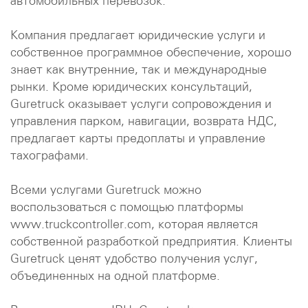
автомобильных перевозок.
Компания предлагает юридические услуги и
собственное программное обеспечение, хорошо
знает как внутренние, так и международные
рынки. Кроме юридических консультаций,
Guretruck оказывает услуги сопровождения и
управления парком, навигации, возврата НДС,
предлагает карты предоплаты и управление
тахографами.
Всеми услугами Guretruck можно
воспользоваться с помощью платформы
www.truckcontroller.com, которая является
собственной разработкой предприятия. Клиенты
Guretruck ценят удобство получения услуг,
объединенных на одной платформе.