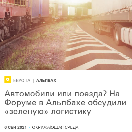
АЛЬПБАХ
ЕВРОПА
|
Автомобили или поезда? На
Форуме в Альпбахе обсудили
«зеленую» логистику
·
6 СЕН 2021
ОКРУЖАЮЩАЯ СРЕДА