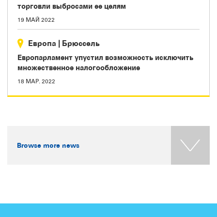
торговли выбросами ее целям
19 МАЙ 2022
Европа
|
Брюссель
Европарламент упустил возможность исключить
множественное налогообложение
18 МАР. 2022
Browse more news