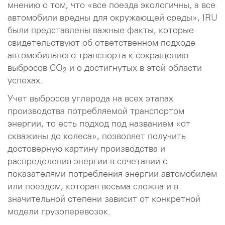
мнению о том, что «все поезда экологичны, а все
автомобили вредны для окружающей среды», IRU
были представлены важные факты, которые
свидетельствуют об ответственном подходе
автомобильного транспорта к сокращению
выбросов CO
и о достигнутых в этой области
2
успехах.
Учет выбросов углерода на всех этапах
производства потребляемой транспортом
энергии, то есть подход под названием «от
скважины до колеса», позволяет получить
достоверную картину производства и
распределения энергии в сочетании с
показателями потребления энергии автомобилем
или поездом, которая весьма сложна и в
значительной степени зависит от конкретной
модели грузоперевозок.