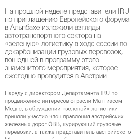
На прошлой неделе представители IRU
по приглашению Европейского форума
в Альпбахе изложили взгляды
автотранспортного сектора на
«зеленую» логистику в ходе сессии по
декарбонизации грузовых перевозок,
вошедшей в программу этого
знаменитого мероприятия, которое
ежегодно проводится в Австрии.
Наряду с директором Департамента IRU по
продвижению интересов отрасли Маттиасом
Медге, в обсуждении «зеленой» логистики
приняли участие член правления австрийских
железных дорог ÖBB, курирующий грузовые
перевозки, а также представитель австрийского