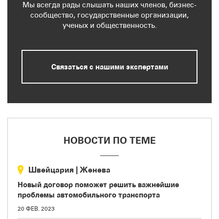
Мы всегда рады слышать наших членов, бизнес-
сообщество, государственные организации,
ученых и общественность.
Связаться с нашими экспертами
НОВОСТИ ПО ТЕМЕ
Швейцария
|
Женева
Новый договор поможет решить важнейшие
проблемы автомобильного транспорта
20 ФЕВ. 2023