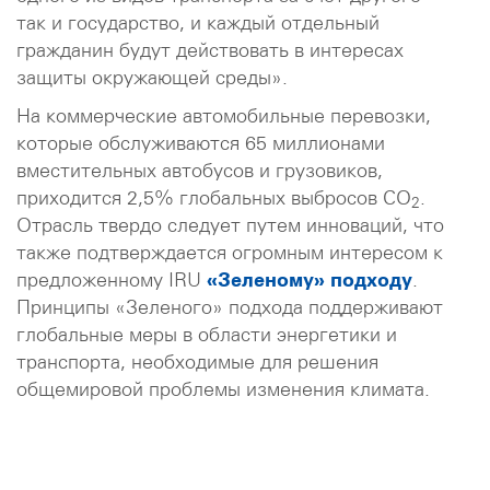
так и государство, и каждый отдельный
гражданин будут действовать в интересах
защиты окружающей среды».
На коммерческие автомобильные перевозки,
которые обслуживаются 65 миллионами
вместительных автобусов и грузовиков,
приходится 2,5% глобальных выбросов CO
.
2
Отрасль твердо следует путем инноваций, что
также подтверждается огромным интересом к
предложенному IRU
«Зеленому» подходу
.
Принципы «Зеленого» подхода поддерживают
глобальные меры в области энергетики и
транспорта, необходимые для решения
общемировой проблемы изменения климата.