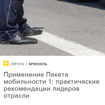
БРЮССЕЛЬ
ЕВРОПА
|
Применение Пакета
мобильности 1: практические
рекомендации лидеров
отрасли