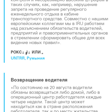
таких случаях, как, например, нарушение
запрета на проведение регулярного
еженедельного отдыха в кабине
транспортного средства. Совместно с нашими
европейскими коллегами мы в IRU работаем
над разъяснением обязательств водителей,
предприятий и правоприменительных органов
в стремлении сформировать общее для всех
видение новых правил».
РОКСАНА ИЛИЕ
UNTRR, Румыния
Возвращение водителя
«По состоянию на 20 августа водители
обязаны возвращаться либо домой, либо в
операционный центр работодателя каждые
четыре недели. Такой центр может
находиться как в стране расположения
работодателя, так и по месту жительства