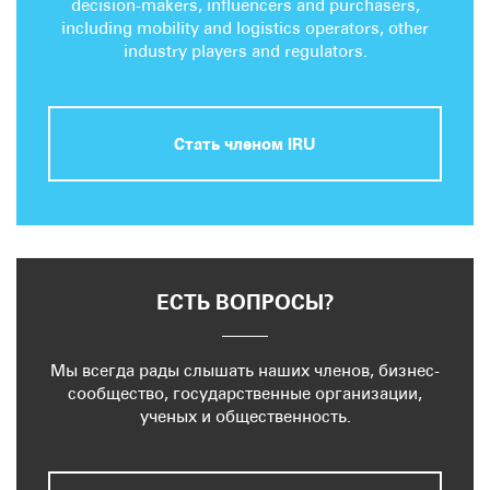
decision-makers, influencers and purchasers,
including mobility and logistics operators, other
industry players and regulators.
Стать членом IRU
ЕСТЬ ВОПРОСЫ?
Мы всегда рады слышать наших членов, бизнес-
сообщество, государственные организации,
ученых и общественность.