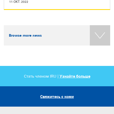
11 ОКТ. 2022
Browse more news
Стать членом IRU |
Узнайте больше
Свяжитесь с нами