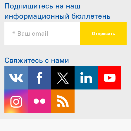
Подпишитесь на наш
информационный бюллетень
Свяжитесь с нами