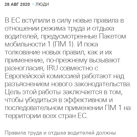
·
28 АВГ 2020
ЛЮДИ
В ЕС вступили в силу новые правила в
отношении режима труда и отдыха
водителей, предусмотренные Пакетом
мобильности 1 (ПМ 1). И пока
толкование новых правил, как и их
применение, по-прежнему вызывают
разногласия, IRU совместно с
Европейской комиссией работают над
разъяснением нового законодательства.
Цель этой работы заключается в том,
чтобы убедиться в эффективном и
последовательном применении ПМ 1 на
территории всех стран ЕС.
Правила труда и отдыха водителей должны