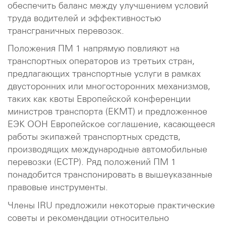
обеспечить баланс между улучшением условий
труда водителей и эффективностью
трансграничных перевозок.
Положения ПМ 1 напрямую повлияют на
транспортных операторов из третьих стран,
предлагающих транспортные услуги в рамках
двусторонних или многосторонних механизмов,
таких как квоты Европейской конференции
министров транспорта (ЕКМТ) и предложенное
ЕЭК ООН Европейское соглашение, касающееся
работы экипажей транспортных средств,
производящих международные автомобильные
перевозки (ЕСТР). Ряд положений ПМ 1
понадобится транспонировать в вышеуказанные
правовые инструменты.
Члены IRU предложили некоторые практические
советы и рекомендации относительно