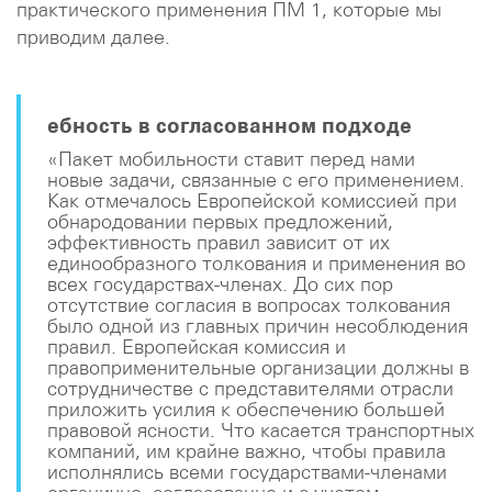
практического применения ПМ 1, которые мы
приводим далее.
ебность в согласованном подходе
«Пакет мобильности ставит перед нами
новые задачи, связанные с его применением.
Как отмечалось Европейской комиссией при
обнародовании первых предложений,
эффективность правил зависит от их
единообразного толкования и применения во
всех государствах-членах. До сих пор
отсутствие согласия в вопросах толкования
было одной из главных причин несоблюдения
правил. Европейская комиссия и
правоприменительные организации должны в
сотрудничестве с представителями отрасли
приложить усилия к обеспечению большей
правовой ясности. Что касается транспортных
компаний, им крайне важно, чтобы правила
исполнялись всеми государствами-членами