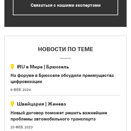
Связаться с нашими экспертами
НОВОСТИ ПО ТЕМЕ
IRU в Мире
|
Брюссель
На форуме в Брюсселе обсудили преимущества
цифровизации
9 ФЕВ. 2024
Швейцария
|
Женева
Новый договор поможет решить важнейшие
проблемы автомобильного транспорта
20 ФЕВ. 2023