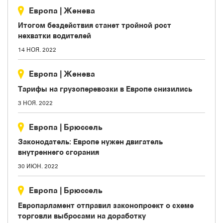
Европа
|
Женева
Итогом бездействия станет тройной рост
нехватки водителей
14 НОЯ. 2022
Европа
|
Женева
Тарифы на грузоперевозки в Европе снизились
3 НОЯ. 2022
Европа
|
Брюссель
Законодатель: Европе нужен двигатель
внутреннего сгорания
30 ИЮН. 2022
Европа
|
Брюссель
Европарламент отправил законопроект о схеме
торговли выбросами на доработку