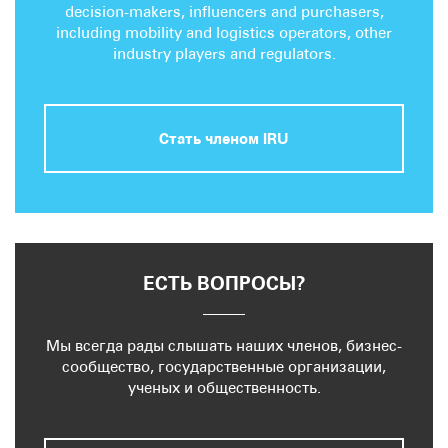
decision-makers, influencers and purchasers,
including mobility and logistics operators, other
industry players and regulators.
Стать членом IRU
ЕСТЬ ВОПРОСЫ?
Мы всегда рады слышать наших членов, бизнес-
сообщество, государственные организации,
ученых и общественность.