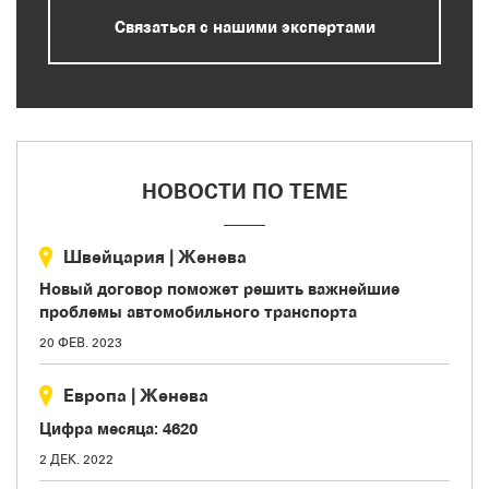
Связаться с нашими экспертами
НОВОСТИ ПО ТЕМЕ
Швейцария
|
Женева
Новый договор поможет решить важнейшие
проблемы автомобильного транспорта
20 ФЕВ. 2023
Европа
|
Женева
Цифра месяца: 4620
2 ДЕК. 2022