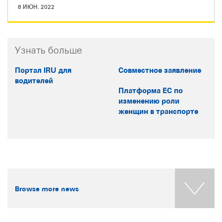
8 ИЮН. 2022
Узнать больше
Портал IRU для
Совместное заявление
водителей
Платформа ЕС по
изменению роли
женщин в транспорте
Browse more news