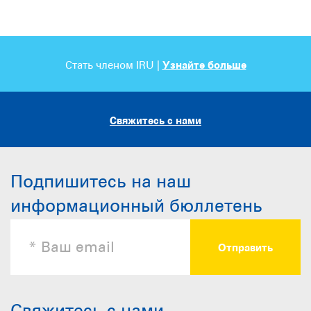
Стать членом IRU |
Узнайте больше
Свяжитесь с нами
Подпишитесь на наш
информационный бюллетень
Свяжитесь с нами