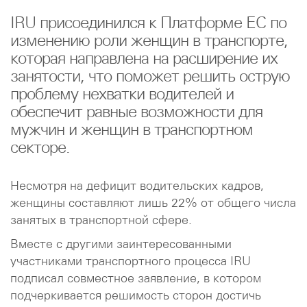
IRU присоединился к Платформе ЕС по
изменению роли женщин в транспорте,
которая направлена на расширение их
занятости, что поможет решить острую
проблему нехватки водителей и
обеспечит равные возможности для
мужчин и женщин в транспортном
секторе.
Несмотря на дефицит водительских кадров,
женщины составляют лишь 22% от общего числа
занятых в транспортной сфере.
Вместе с другими заинтересованными
участниками транспортного процесса IRU
подписал совместное заявление, в котором
подчеркивается решимость сторон достичь