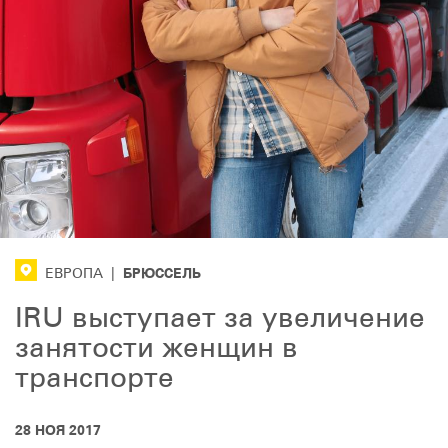
БРЮССЕЛЬ
ЕВРОПА
|
IRU выступает за увеличение
занятости женщин в
транспорте
28 НОЯ 2017