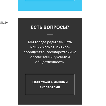
ице-
ЕСТЬ ВОПРОСЫ?
Мы всегда рады слышать
наших членов, бизнес-
сообщество, государственные
организации, ученых и
общественность.
Связаться с нашими
экспертами