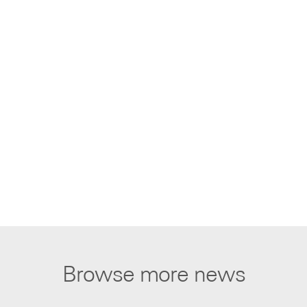
Browse more news