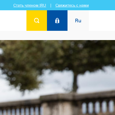
Стать членом IRU
|
Свяжитесь с нами
Ru