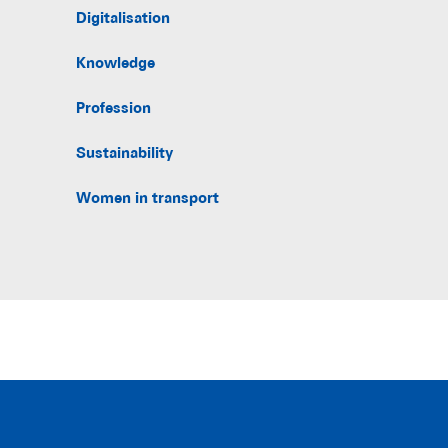
Digitalisation
Knowledge
Profession
Sustainability
Women in transport