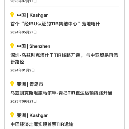
2025年07月17日
中国
|
Kashgar
首个“经IRU认证的TIR集结中心”落地喀什
2024年05月27日
中国
|
Shenzhen
深圳-乌兹别克塔什干TIR线路开通 ，与中亚贸易再添
新路径
2024年01月9日
亚洲
|
青岛市
乌兹别克斯坦撒马尔罕-青岛TIR直达运输线路开通
2023年09月21日
亚洲
|
Kashgar
中巴经济走廊实现首票TIR运输