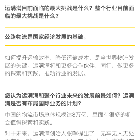
运满满目前面临的最大挑战是什么？整个行业目前面
临的最大挑战是什么？
公路物流是国家经济发展的基础。
如何提升运输效率、降低运输成本，是全世界物流发
展的关键。运满满将和更多合作伙伴、同行，做更多
的探索和实践，推动行业的发展。
您认为运满满和整个行业未来的发展前景如何？运满
满是否有布局国际业务的计划？
中国的物流市场总体规模达8万亿，里面有很多的机
会值得探索和实践。
对于未来，运满满创始人张晖提出了“无车无人无处