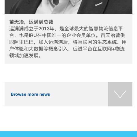
苗天冶，运满满总裁
运满满成立于2013年，是全球最大的智慧物流信息平
台，也是IRU在中国唯一的企业会员单位。苗天冶曾供
职阿里巴巴，加入运满满后，将互联网的生态系统、用
户体验和大数据等概念引入，促进平台在互联网+物流
领域加速发展。
Browse more news