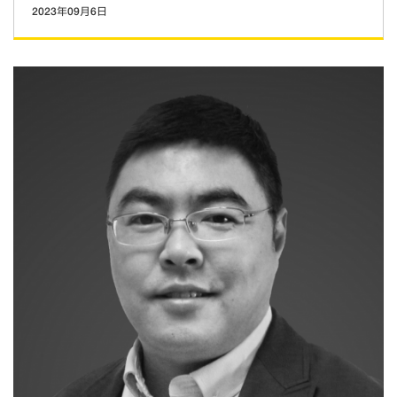
2023年09月6日