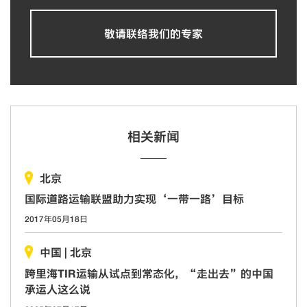
敬请联络我们的专家
相关新闻
北京
国际道路运输联盟助力实现‘一带一路’目标
2017年05月18日
中国
|
北京
跨里海TIR运输从试点到常态化，“走出去”的中国
承运人这么说