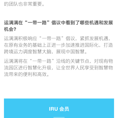
的团队也非常重要。
运满满在“一带一路”倡议中看到了哪些机遇和发展
机会？
运满满积极响应“一带一路”倡议，紧抓发展机遇，
在原有业务的基础上正进一步加速推进国际化，打造
跨境运力调度智慧大脑，展现中国智慧。
运满满将在“一带一路”沿线的关键节点，对现有物
流园区进行智慧化升级，让全世界人民享受到智慧物
流带来的便利和高效。
IRU 会员