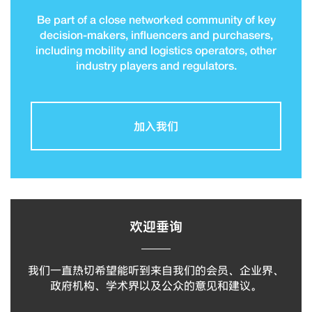
Be part of a close networked community of key
decision-makers, influencers and purchasers,
including mobility and logistics operators, other
industry players and regulators.
加入我们
欢迎垂询
我们一直热切希望能听到来自我们的会员、企业界、
政府机构、学术界以及公众的意见和建议。