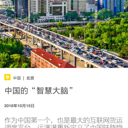
北京
中国
|
中国的“智慧大脑”
2018年10月15日
作为中国第一个，也是最大的互联网货运
调度平台，运满满重新定义了中国陆路物