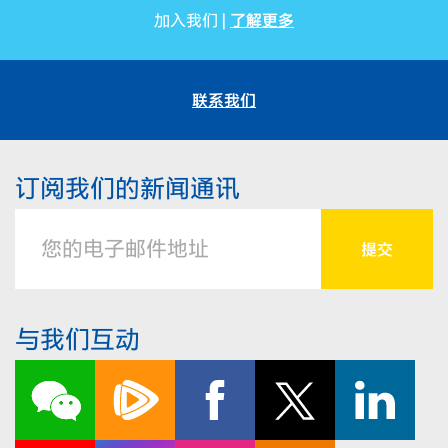
了解更多
加入我们 |
联系我们
订阅我们的新闻通讯
与我们互动