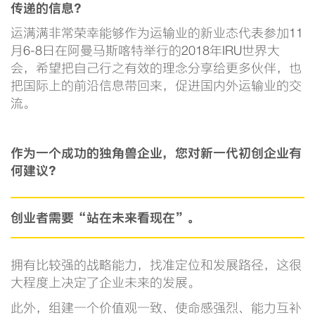
传递的信息？
运满满非常荣幸能够作为运输业的新业态代表参加11
月6-8日在阿曼马斯喀特举行的2018年IRU世界大
会，希望把自己行之有效的理念分享给更多伙伴，也
把国际上的前沿信息带回来，促进国内外运输业的交
流。
作为一个成功的独角兽企业，您对新一代初创企业有
何建议？
创业者需要“站在未来看现在”。
拥有比较强的战略能力，找准定位和发展路径，这很
大程度上决定了企业未来的发展。
此外，组建一个价值观一致、使命感强烈、能力互补