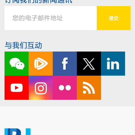
与我们互动