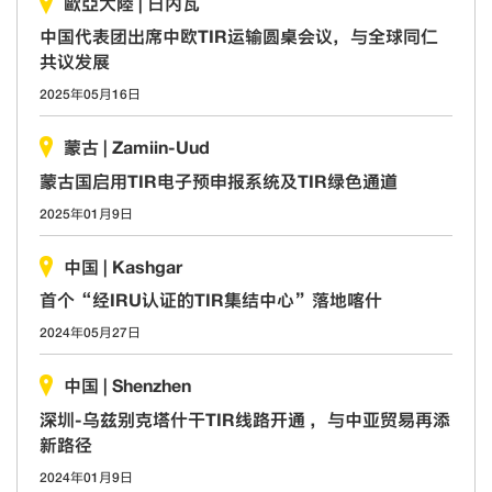
歐亞大陸
|
日内瓦
中国代表团出席中欧TIR运输圆桌会议，与全球同仁
共议发展
2025年05月16日
蒙古
|
Zamiin-Uud
蒙古国启用TIR电子预申报系统及TIR绿色通道
2025年01月9日
中国
|
Kashgar
首个“经IRU认证的TIR集结中心”落地喀什
2024年05月27日
中国
|
Shenzhen
深圳-乌兹别克塔什干TIR线路开通 ，与中亚贸易再添
新路径
2024年01月9日