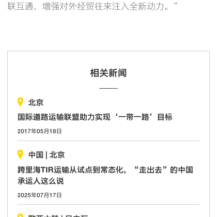
联互通、增强对外经贸往来注入全新动力。”
相关新闻
北京
国际道路运输联盟助力实现‘一带一路’目标
2017年05月18日
中国
|
北京
跨里海TIR运输从试点到常态化，“走出去”的中国
承运人这么说
2025年07月17日