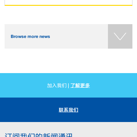
Browse more news
了解更多
加入我们 |
联系我们
订阅我们的新闻通讯