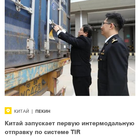
ПЕКИН
КИТАЙ
|
Китай запускает первую интермодальную
отправку по системе TIR