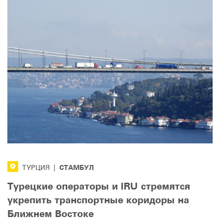
СТАМБУЛ
ТУРЦИЯ
|
Турецкие операторы и IRU стремятся
укрепить транспортные коридоры на
Ближнем Востоке