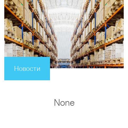
Новости
None