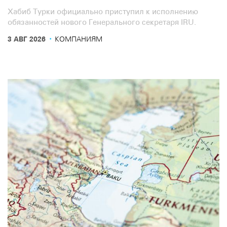
Хабиб Турки официально приступил к исполнению
обязанностей нового Генерального секретаря IRU.
·
3 АВГ 2026
КОМПАНИЯМ