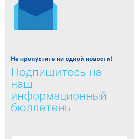
Не пропустите ни одной новости!
Подпишитесь на
наш
информационный
бюллетень