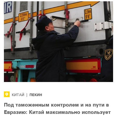
ПЕКИН
КИТАЙ
|
Под таможенным контролем и на пути в
Евразию: Китай максимально использует