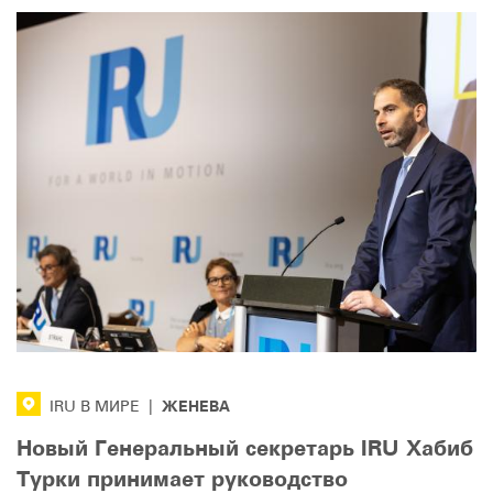
ЖЕНЕВА
IRU В МИРЕ
|
Новый Генеральный секретарь IRU Хабиб
Турки принимает руководство