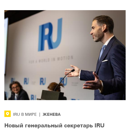
ЖЕНЕВА
IRU В МИРЕ
|
Новый генеральный секретарь IRU