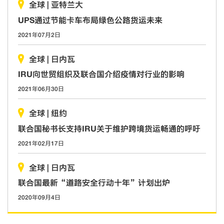
全球
|
亚特兰大
UPS通过节能卡车布局绿色公路货运未来
2021年07月2日
全球
|
日内瓦
IRU向世贸组织及联合国介绍疫情对行业的影响
2021年06月30日
全球
|
纽约
联合国秘书长支持IRU关于维护跨境货运畅通的呼吁
2021年02月17日
全球
|
日内瓦
联合国最新“道路安全行动十年”计划出炉
2020年09月4日