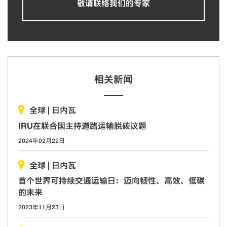
敬请联络我们的专家
相关新闻
全球
|
日内瓦
IRU在联合国主持道路运输脱碳议题
2024年02月22日
全球
|
日内瓦
首个世界可持续交通运输日：迈向韧性、高效、低碳
的未来
2023年11月23日