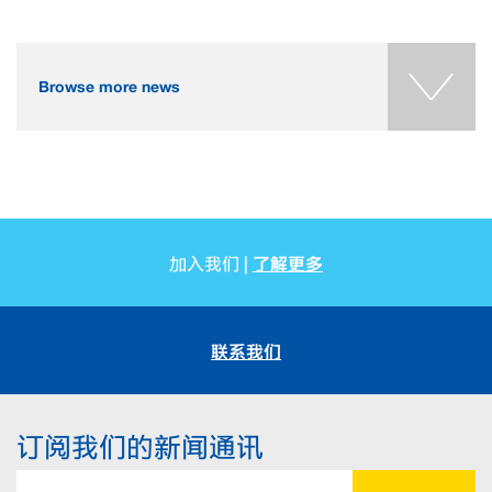
Browse more news
了解更多
加入我们 |
联系我们
订阅我们的新闻通讯