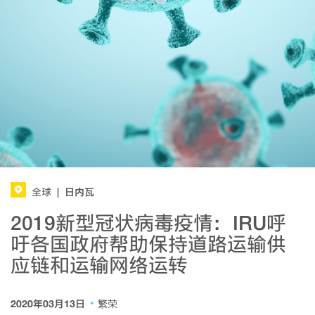
日内瓦
全球
|
2019新型冠状病毒疫情：IRU呼
吁各国政府帮助保持道路运输供
应链和运输网络运转
·
2020年03月13日
繁荣