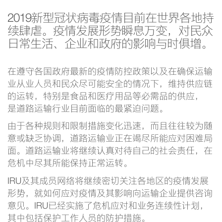
2019新型冠状病毒疫情目前在世界各地持
续肆虐。疫情发展形势瞬息万变，对民众
日常生活、企业和政府的影响与时俱增。
在遵守各国政府最新的疫情防控政策以及在确保运输
业从业人员和民众尽可能安全的情况下，维持供应链
的运转，特别是食品和医疗用品等必需品的供应，
是道路运输行业目前面临的最紧迫问题。
由于各种规则和限制措施变化迅速，而且往往较为随
意或缺乏协调，道路运输业正在竭尽所能应对困难局
面。道路运输业将继续认真对待自己的社会责任，在
危机中尽其所能保持正常运转。
IRU及其成员网络将继续密切关注各地区的疫情发展
形势，就如何应对疫情及其影响向运输企业提供咨询
意见。IRU已经实施了危机应对和业务连续性计划，
其中包括保护工作人员的防护措施。