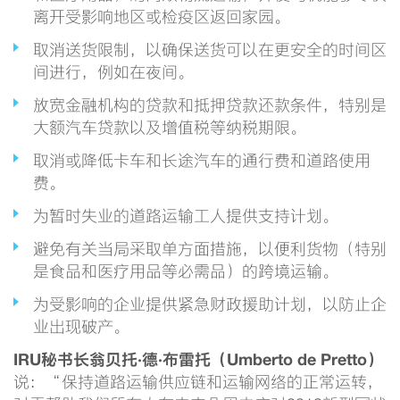
离开受影响地区或检疫区返回家园。
取消送货限制，以确保送货可以在更安全的时间区
间进行，例如在夜间。
放宽金融机构的贷款和抵押贷款还款条件，特别是
大额汽车贷款以及增值税等纳税期限。
取消或降低卡车和长途汽车的通行费和道路使用
费。
为暂时失业的道路运输工人提供支持计划。
避免有关当局采取单方面措施，以便利货物（特别
是食品和医疗用品等必需品）的跨境运输。
为受影响的企业提供紧急财政援助计划，以防止企
业出现破产。
IRU秘书长翁贝托·德·布雷托（Umberto de Pretto）
说：“保持道路运输供应链和运输网络的正常运转，