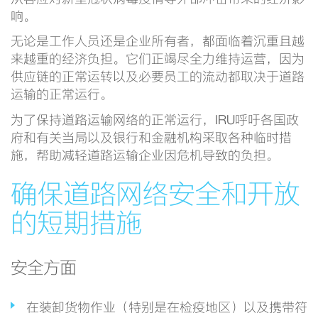
响。
无论是工作人员还是企业所有者，都面临着沉重且越
来越重的经济负担。它们正竭尽全力维持运营，因为
供应链的正常运转以及必要员工的流动都取决于道路
运输的正常运行。
为了保持道路运输网络的正常运行，IRU呼吁各国政
府和有关当局以及银行和金融机构采取各种临时措
施，帮助减轻道路运输企业因危机导致的负担。
确保道路网络安全和开放
的短期措施
安全方面
在装卸货物作业（特别是在检疫地区）以及携带符