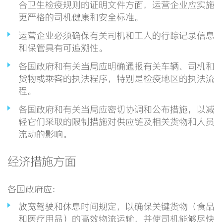
合卫生检疫规则的证明文件方面，运营企业应实施
更严格的司机健康和安全标准。
运营企业必须确保有关司机和工人的行踪记录信息
和保管具有可追溯性。
各国政府和有关当局应明确通报有关车辆、司机和
货物或乘客的执法程序，特别是检疫地区的执法流
程。
各国政府和有关当局应密切协调和公布措施，以减
轻它们采取的限制措施对供应链及相关货物和人员
流动的影响。
经济措施方面
各国政府应：
放宽驾驶和休息时间规定，以确保关键货物（食品
和医疗用品）的高效物流运输，并使司机能够尽快