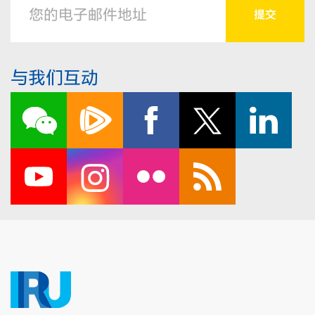
与我们互动