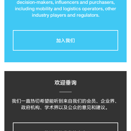
decision-makers, influencers and purchasers,
including mobility and logistics operators, other
industry players and regulators.
加入我们
欢迎垂询
我们一直热切希望能听到来自我们的会员、企业界、
政府机构、学术界以及公众的意见和建议。