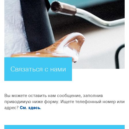
Связаться с нами
Вы можете оставить нам сообщение, заполнив
приводимую ниже форму. Ищете телефонный номер или
адрес?
См. здесь.