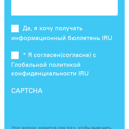
Да, я хочу получать
информационный бюллетень IRU
* Я согласен(согласна) с
Глобальной политикой
конфиденциальности IRU
CAPTCHA
Этот вопрос задается для того, чтобы выяснить,