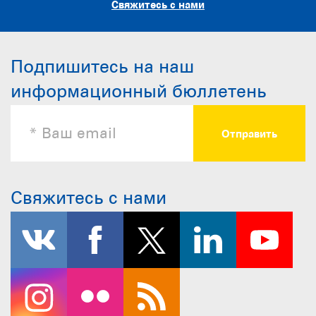
Свяжитесь с нами
Подпишитесь на наш
информационный бюллетень
Свяжитесь с нами