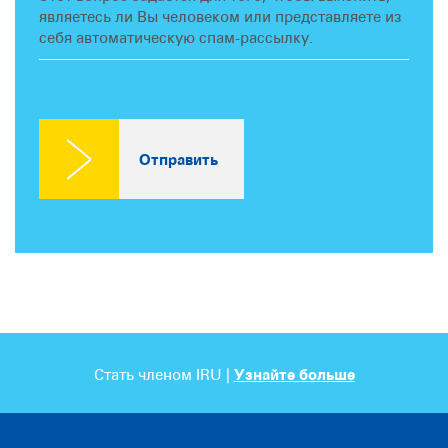
являетесь ли Вы человеком или представляете из
себя автоматическую спам-рассылку.
Стать членом IRU |
Узнайте больше