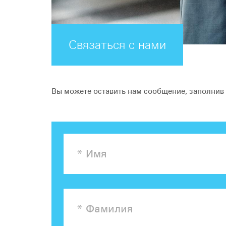
Связаться с нами
Вы можете оставить нам сообщение, заполни