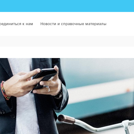
оединиться к нам
Новости и справочные материалы