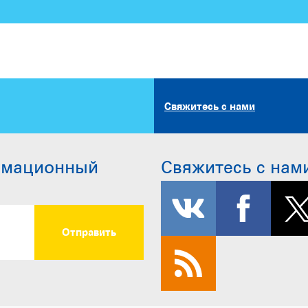
Свяжитесь с нами
рмационный
Свяжитесь с нам