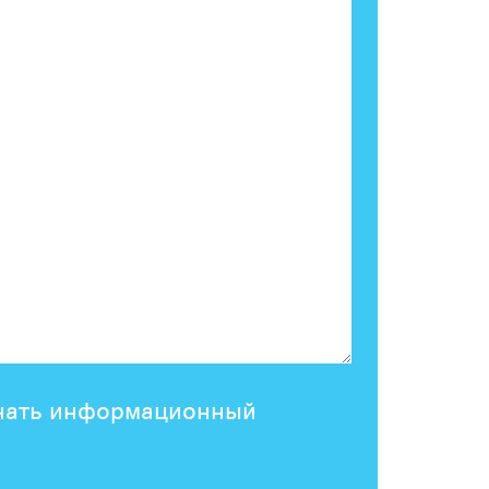
учать информационный