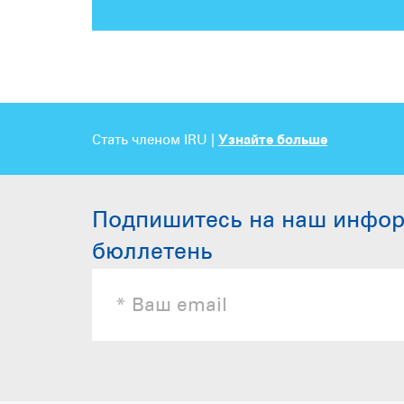
Стать членом IRU |
Узнайте больше
Подпишитесь на наш инфо
бюллетень