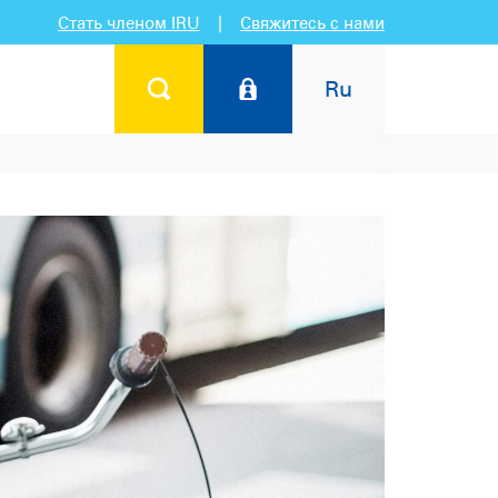
Стать членом IRU
|
Свяжитесь с нами
Ru