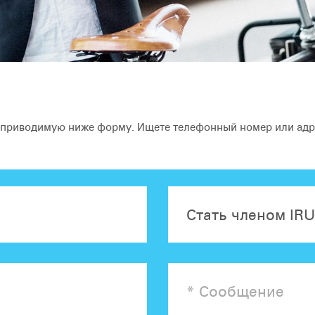
в приводимую ниже форму. Ищете телефонный номер или ад