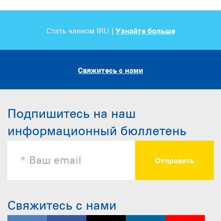
Стать членом IRU |
Узнайте больше
Свяжитесь с нами
Подпишитесь на наш
информационный бюллетень
Свяжитесь с нами