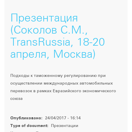
Презентация
(Соколов С.М.,
TransRussia, 18-20
апреля, Москва)
Подходы к таможенному регулированию при
осуществлении международных автомобильных
перевозок в рамках Евразийского экономического
союза
Опубликовано:
24/04/2017 - 16:14
Type of document:
Презентации