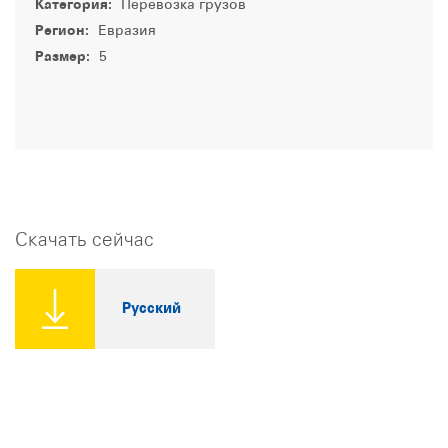
Категория:
Перевозка грузов
Регион:
Евразия
Размер:
5
Скачать сейчас
Русский