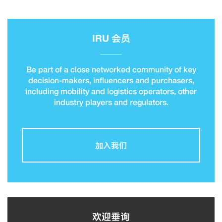
IRU 会员
Be part of a close networked community of key
decision-makers, influencers and purchasers,
including mobility and logistics operators, other
industry players and regulators.
加入我们
欢迎垂询