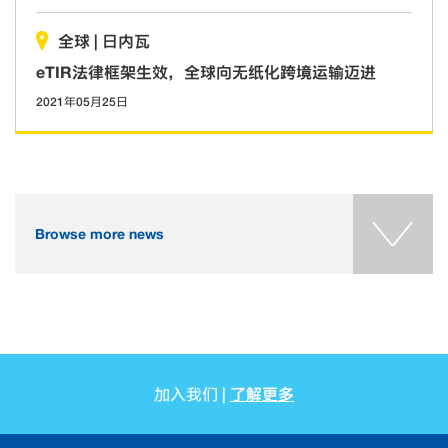
全球
|
日内瓦
eTIR法律框架生效，全球向无纸化跨境运输迈进
2021年05月25日
Browse more news
了解更多
加入我们 |