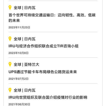
全球
|
日内瓦
首个世界可持续交通运输日：迈向韧性、高效、低碳
的未来
2023年11月23日
全球
|
日内瓦
IRU与经济合作组织联合成立TIR咨询小组
2023年10月8日
全球
|
亚特兰大
UPS通过节能卡车布局绿色公路货运未来
2021年07月2日
全球
|
日内瓦
IRU向世贸组织及联合国介绍疫情对行业的影响
2021年06月30日