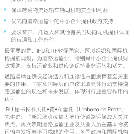
保障跨境物流运输车辆司机的安全和利益
优先向道路运输业的中小企业提供政府支持
要求客户、托运人和其他有关当局向司机提供体面
的待遇和工作条件
最重要的是，IRU和ITF敦促国家、区域组织和国际机
构提前规划，为道路运输业、特别是中小企业提供财
政援助，支持运输业和供应链保持业务运转和活力。
道路运输在确保经济活力和连续性方面发挥着至关重
要的作用，国家和国际层面应该采取具体行动支持道
路运输业的现在和未来发展，体现对行业重要作用的
认可。
IRU 秘书长翁贝托•德•布雷托（Umberto de Pretto）
先生说：“新冠肺炎疫情大流行使道路运输成为关注
焦点，再次表明道路运输企业及从业人员在基本物资
运输中发挥着不可或缺的作用。各国政府和国际机构