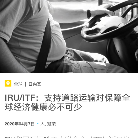
日内瓦
全球
|
IRU/ITF：支持道路运输对保障全
球经济健康必不可少
·
2020年04月7日
人, 繁荣