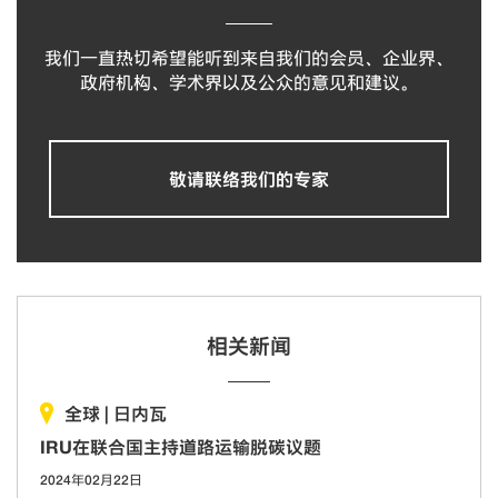
我们一直热切希望能听到来自我们的会员、企业界、
政府机构、学术界以及公众的意见和建议。
敬请联络我们的专家
相关新闻
全球
|
日内瓦
IRU在联合国主持道路运输脱碳议题
2024年02月22日