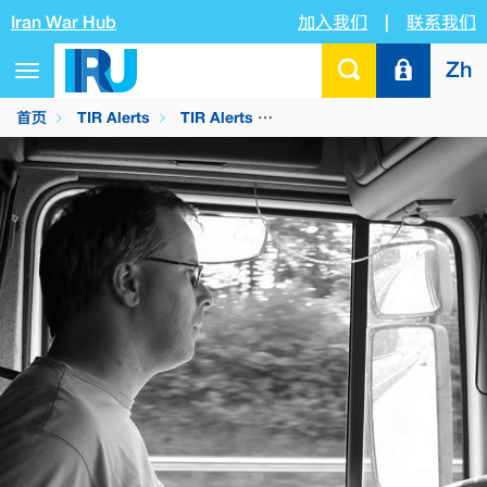
Iran War Hub
加入我们
|
联系我们
Zh
Toggle
navigation
首页
TIR Alerts
TIR Alerts
IRU/ITF：支持道路运输对