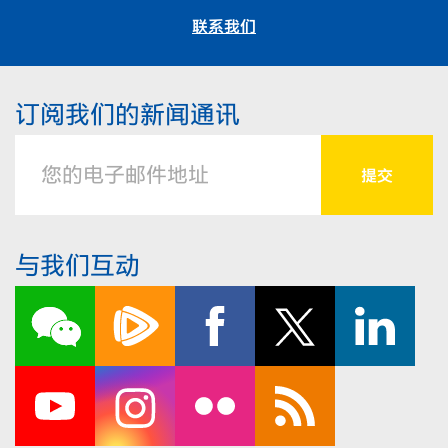
联系我们
订阅我们的新闻通讯
与我们互动