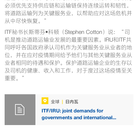
必须优先支持供应链和运输链保持连续运转和韧性，
将道路运输列为关键服务业，以帮助应对这场危机并
从中尽快恢复。”
ITF秘书长斯蒂芬•科顿（Stephen Cotton）说：“司
机是推动道路运输业发展的最重要因素。IRU和ITF共
同呼吁各国政府承认司机作为关键服务业从业者的地
位，并在应对疫情期间给予他们与其他关键服务业从
业者相同的待遇和保护。保护道路运输企业的生存以
及司机的健康、收入和工作，对于度过这场疫情至关
重要。”
日内瓦
全球
|
ITF/IRU: joint demands for
governments and international...