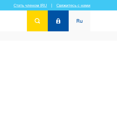
Стать членом IRU
|
Свяжитесь с нами
Ru